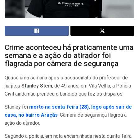
Crime aconteceu há praticamente uma
semana e a ação do atirador foi
flagrada por câmera de segurança
Quase uma semana após o assassinato do professor de
jiu-jítsu
Stanley Stein
, de 49 anos, em Vila Velha, a Polícia
Civil ainda não prendeu o bandido que fez os disparos.
Stanley foi
morto na sexta-feira (28), logo após sair de
casa, no bairro Araçás
. Câmera de segurança flagrou a
ação do atirador.
Segundo a polícia, em nota encaminhada nesta quinta-feira