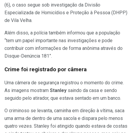
(6), o caso segue sob investigação da Divisão
Especializada de Homicídios e Proteção à Pessoa (DHPP)
de Vila Velha.
Além disso, a polícia também informou que a população
“tem um papel importante nas investigações e pode
contribuir com informações de forma anônima através do
Disque-Denúncia 181”.
Crime foi registrado por câmera
Uma câmera de segurança registrou o momento do crime.
As imagens mostram
Stanley
saindo da casa e sendo
seguido pelo atirador, que estava sentado em um banco.
O criminoso se levanta, caminha em direção à vítima, saca
uma arma de dentro de uma sacola e dispara pelo menos
quatro vezes. Stanley foi atingido quando estava de costas