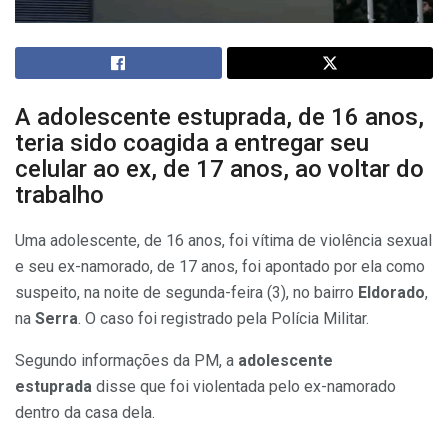
A adolescente estuprada, de 16 anos,
teria sido coagida a entregar seu
celular ao ex, de 17 anos, ao voltar do
trabalho
Uma adolescente, de 16 anos, foi vítima de violência sexual
e seu ex-namorado, de 17 anos, foi apontado por ela como
suspeito, na noite de segunda-feira (3), no bairro
Eldorado
,
na
Serra
. O caso foi registrado pela Polícia Militar.
Segundo informações da PM, a
adolescente
estuprada
disse que foi violentada pelo ex-namorado
dentro da casa dela.