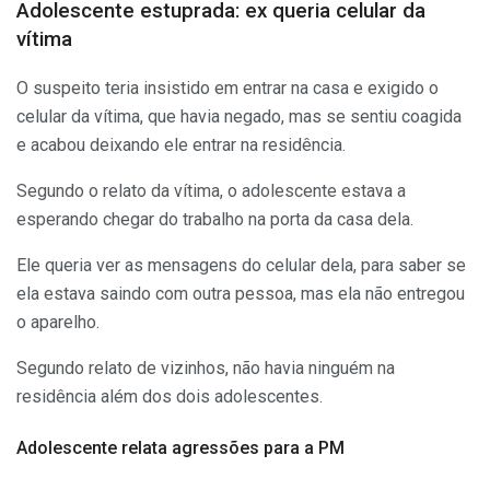
Adolescente estuprada: ex queria celular da
vítima
O suspeito teria insistido em entrar na casa e exigido o
celular da vítima, que havia negado, mas se sentiu coagida
e acabou deixando ele entrar na residência.
Segundo o relato da vítima, o adolescente estava a
esperando chegar do trabalho na porta da casa dela.
Ele queria ver as mensagens do celular dela, para saber se
ela estava saindo com outra pessoa, mas ela não entregou
o aparelho.
Segundo relato de vizinhos, não havia ninguém na
residência além dos dois adolescentes.
Adolescente relata agressões para a PM