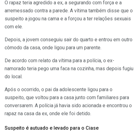
O rapaz teria agredido a ex, a segurando com força e a
arremessado contra a parede. A vítima também disse que o
suspeito a jogou na cama e a forçou a ter relações sexuais
com ele.
Depois, a jovem conseguiu sair do quarto e entrou em outro
cômodo da casa, onde ligou para um parente.
De acordo com relato da vítima para a polícia, o ex-
namorado teria pego uma faca na cozinha, mas depois fugiu
do local.
Após o ocorrido, o pai da adolescente ligou para o
suspeito, que voltou para a casa junto com familiares para
conversarem. A polícia já havia sido acionada e encontrou o
rapaz na casa da ex, onde ele foi detido.
Suspeito é autuado e levado para o Ciase