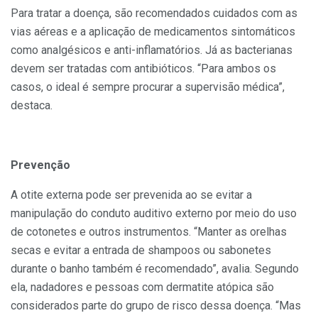
Para tratar a doença, são recomendados cuidados com as
vias aéreas e a aplicação de medicamentos sintomáticos
como analgésicos e anti-inflamatórios. Já as bacterianas
devem ser tratadas com antibióticos. “Para ambos os
casos, o ideal é sempre procurar a supervisão médica”,
destaca.
Prevenção
A otite externa pode ser prevenida ao se evitar a
manipulação do conduto auditivo externo por meio do uso
de cotonetes e outros instrumentos. “Manter as orelhas
secas e evitar a entrada de shampoos ou sabonetes
durante o banho também é recomendado”, avalia. Segundo
ela, nadadores e pessoas com dermatite atópica são
considerados parte do grupo de risco dessa doença. “Mas