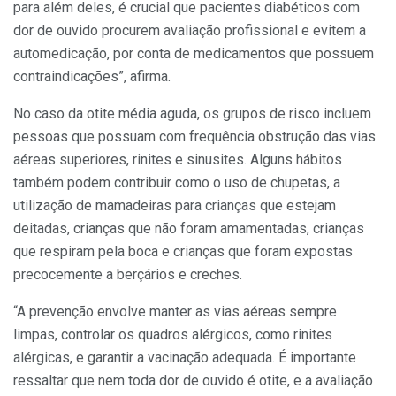
para além deles, é crucial que pacientes diabéticos com
dor de ouvido procurem avaliação profissional e evitem a
automedicação, por conta de medicamentos que possuem
contraindicações”, afirma.
No caso da otite média aguda, os grupos de risco incluem
pessoas que possuam com frequência obstrução das vias
aéreas superiores, rinites e sinusites. Alguns hábitos
também podem contribuir como o uso de chupetas, a
utilização de mamadeiras para crianças que estejam
deitadas, crianças que não foram amamentadas, crianças
que respiram pela boca e crianças que foram expostas
precocemente a berçários e creches.
“A prevenção envolve manter as vias aéreas sempre
limpas, controlar os quadros alérgicos, como rinites
alérgicas, e garantir a vacinação adequada. É importante
ressaltar que nem toda dor de ouvido é otite, e a avaliação