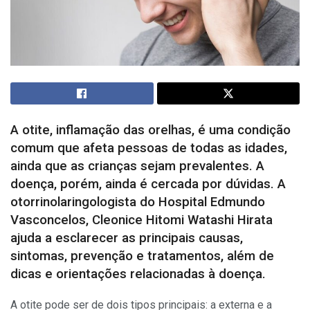
A otite, inflamação das orelhas, é uma condição
comum que afeta pessoas de todas as idades,
ainda que as crianças sejam prevalentes. A
doença, porém, ainda é cercada por dúvidas. A
otorrinolaringologista do Hospital Edmundo
Vasconcelos, Cleonice Hitomi Watashi Hirata
ajuda a esclarecer as principais causas,
sintomas, prevenção e tratamentos, além de
dicas e orientações relacionadas à doença.
A otite pode ser de dois tipos principais: a externa e a