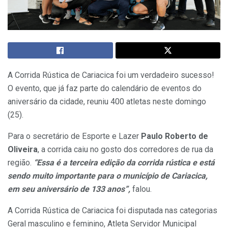
A Corrida Rústica de Cariacica foi um verdadeiro sucesso!
O evento, que já faz parte do calendário de eventos do
aniversário da cidade, reuniu 400 atletas neste domingo
(25).
Para o secretário de Esporte e Lazer
Paulo Roberto de
Oliveira
, a corrida caiu no gosto dos corredores de rua da
região.
“Essa é a terceira edição da corrida rústica e está
sendo muito importante para o município de Cariacica,
em seu aniversário de 133 anos”,
falou.
A Corrida Rústica de Cariacica foi disputada nas categorias
Geral masculino e feminino, Atleta Servidor Municipal