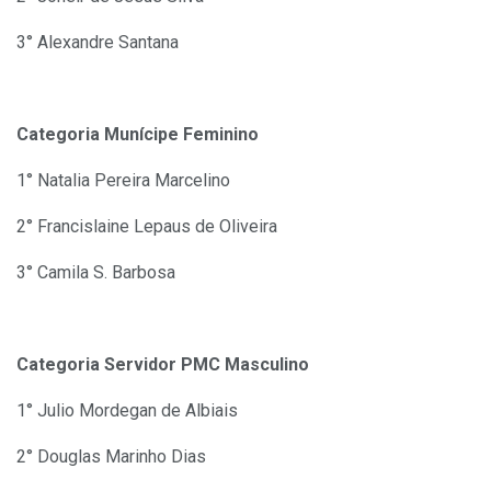
3° Alexandre Santana
Categoria Munícipe Feminino
1° Natalia Pereira Marcelino
2° Francislaine Lepaus de Oliveira
3° Camila S. Barbosa
Categoria Servidor PMC Masculino
1° Julio Mordegan de Albiais
2° Douglas Marinho Dias