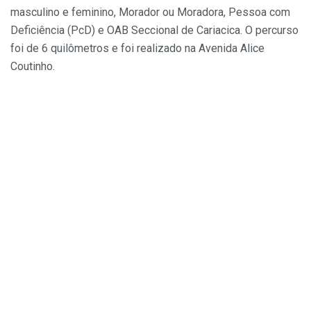
masculino e feminino, Morador ou Moradora, Pessoa com
Deficiência (PcD) e OAB Seccional de Cariacica. O percurso
foi de 6 quilômetros e foi realizado na Avenida Alice
Coutinho.