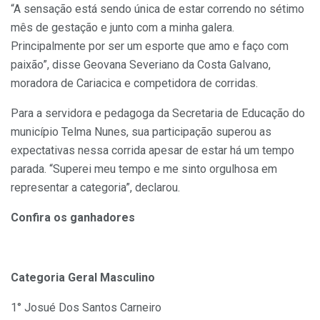
“A sensação está sendo única de estar correndo no sétimo
mês de gestação e junto com a minha galera.
Principalmente por ser um esporte que amo e faço com
paixão”, disse Geovana Severiano da Costa Galvano,
moradora de Cariacica e competidora de corridas.
Para a servidora e pedagoga da Secretaria de Educação do
município Telma Nunes, sua participação superou as
expectativas nessa corrida apesar de estar há um tempo
parada. “Superei meu tempo e me sinto orgulhosa em
representar a categoria”, declarou.
Confira os ganhadores
Categoria Geral Masculino
1° Josué Dos Santos Carneiro