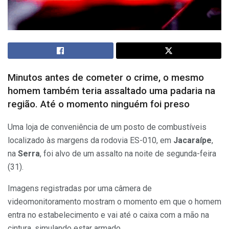
Minutos antes de cometer o crime, o mesmo
homem também teria assaltado uma padaria na
região. Até o momento ninguém foi preso
Uma loja de conveniência de um posto de combustíveis
localizado às margens da rodovia ES-010, em
Jacaraípe
,
na
Serra
, foi alvo de um assalto na noite de segunda-feira
(31).
Imagens registradas por uma câmera de
videomonitoramento mostram o momento em que o homem
entra no estabelecimento e vai até o caixa com a mão na
cintura, simulando estar armado.