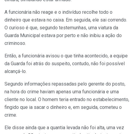
A funcionária não reage e o indivíduo recolhe todo o
dinheiro que estava no caixa. Em seguida, ele sai correndo.
O curioso é que, segundo testemunhas, uma viatura da
Guarda Municipal estava por perto e não inibiu a ação do
criminoso.
Então, a funcionária avisou o que tinha acontecido, a equipe
da Guarda foi atrás do suspeito, contudo, não foi possível
alcançá-lo.
Segundo informações repassadas pelo gerente do posto,
na hora do crime haviam apenas uma funcionária e uma
cliente no local. O homem teria entrado no estabelecimento,
fingido que ia sacar o dinheiro e, em seguida, cometeu o
crime.
Ele disse ainda que a quantia levada não foi alta, uma vez