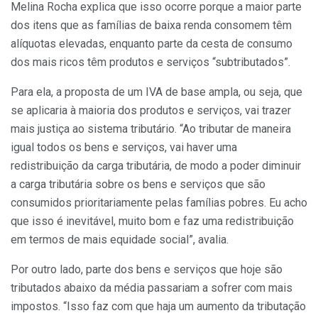
Melina Rocha explica que isso ocorre porque a maior parte
dos itens que as famílias de baixa renda consomem têm
alíquotas elevadas, enquanto parte da cesta de consumo
dos mais ricos têm produtos e serviços “subtributados”.
Para ela, a proposta de um IVA de base ampla, ou seja, que
se aplicaria à maioria dos produtos e serviços, vai trazer
mais justiça ao sistema tributário. “Ao tributar de maneira
igual todos os bens e serviços, vai haver uma
redistribuição da carga tributária, de modo a poder diminuir
a carga tributária sobre os bens e serviços que são
consumidos prioritariamente pelas famílias pobres. Eu acho
que isso é inevitável, muito bom e faz uma redistribuição
em termos de mais equidade social”, avalia.
Por outro lado, parte dos bens e serviços que hoje são
tributados abaixo da média passariam a sofrer com mais
impostos. “Isso faz com que haja um aumento da tributação