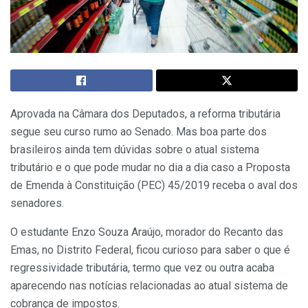
Aprovada na Câmara dos Deputados, a reforma tributária
segue seu curso rumo ao Senado. Mas boa parte dos
brasileiros ainda tem dúvidas sobre o atual sistema
tributário e o que pode mudar no dia a dia caso a Proposta
de Emenda à Constituição (PEC) 45/2019 receba o aval dos
senadores.
O estudante Enzo Souza Araújo, morador do Recanto das
Emas, no Distrito Federal, ficou curioso para saber o que é
regressividade tributária, termo que vez ou outra acaba
aparecendo nas notícias relacionadas ao atual sistema de
cobrança de impostos.