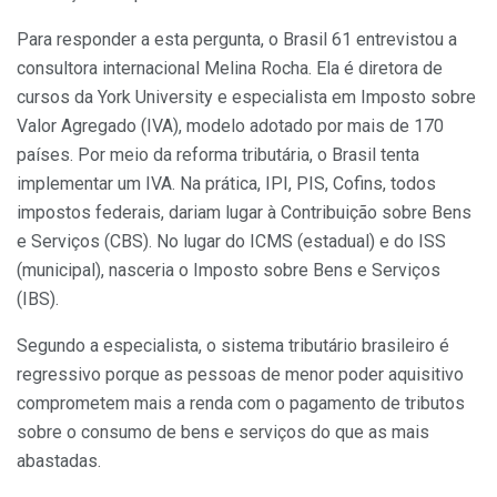
Para responder a esta pergunta, o Brasil 61 entrevistou a
consultora internacional Melina Rocha. Ela é diretora de
cursos da York University e especialista em Imposto sobre
Valor Agregado (IVA), modelo adotado por mais de 170
países. Por meio da reforma tributária, o Brasil tenta
implementar um IVA. Na prática, IPI, PIS, Cofins, todos
impostos federais, dariam lugar à Contribuição sobre Bens
e Serviços (CBS). No lugar do ICMS (estadual) e do ISS
(municipal), nasceria o Imposto sobre Bens e Serviços
(IBS).
Segundo a especialista, o sistema tributário brasileiro é
regressivo porque as pessoas de menor poder aquisitivo
comprometem mais a renda com o pagamento de tributos
sobre o consumo de bens e serviços do que as mais
abastadas.