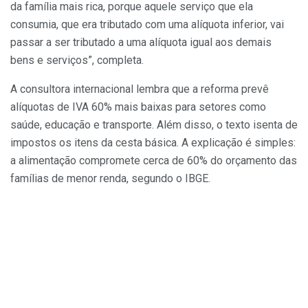
da família mais rica, porque aquele serviço que ela
consumia, que era tributado com uma alíquota inferior, vai
passar a ser tributado a uma alíquota igual aos demais
bens e serviços”, completa.
A consultora internacional lembra que a reforma prevê
alíquotas de IVA 60% mais baixas para setores como
saúde, educação e transporte. Além disso, o texto isenta de
impostos os itens da cesta básica. A explicação é simples:
a alimentação compromete cerca de 60% do orçamento das
famílias de menor renda, segundo o IBGE.