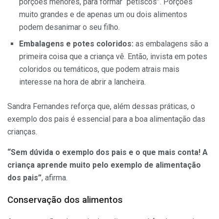
porções menores, para formar “petiscos”. Porções
muito grandes e de apenas um ou dois alimentos
podem desanimar o seu filho.
Embalagens e potes coloridos:
as embalagens são a
primeira coisa que a criança vê. Então, invista em potes
coloridos ou temáticos, que podem atrais mais
interesse na hora de abrir a lancheira.
Sandra Fernandes reforça que, além dessas práticas, o
exemplo dos pais é essencial para a boa alimentação das
crianças.
“Sem dúvida o exemplo dos pais e o que mais conta! A
criança aprende muito pelo exemplo de alimentação
dos pais”
, afirma.
Conservação dos alimentos