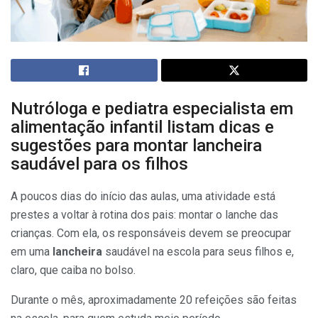
Nutróloga e pediatra especialista em
alimentação infantil listam dicas e
sugestões para montar lancheira
saudável para os filhos
A poucos dias do início das aulas, uma atividade está
prestes a voltar à rotina dos pais: montar o lanche das
crianças. Com ela, os responsáveis devem se preocupar
em uma
lancheira
saudável na escola para seus filhos e,
claro, que caiba no bolso.
Durante o mês, aproximadamente 20 refeições são feitas