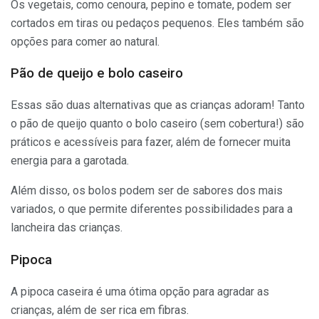
Os vegetais, como cenoura, pepino e tomate, podem ser
cortados em tiras ou pedaços pequenos. Eles também são
opções para comer ao natural.
Pão de queijo e bolo caseiro
Essas são duas alternativas que as crianças adoram! Tanto
o pão de queijo quanto o bolo caseiro (sem cobertura!) são
práticos e acessíveis para fazer, além de fornecer muita
energia para a garotada.
Além disso, os bolos podem ser de sabores dos mais
variados, o que permite diferentes possibilidades para a
lancheira das crianças.
Pipoca
A pipoca caseira é uma ótima opção para agradar as
crianças, além de ser rica em fibras.