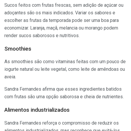
Sucos feitos com frutas frescas, sem adição de açúcar ou
adoçantes são os mais indicados. Variar os sabores e
escolher as frutas da temporada pode ser uma boa para
economizar. Laranja, maçã, melancia ou morango podem
render sucos saborosos e nutritivos.
Smoothies
As smoothies são como vitaminas feitas com um pouco de
iogurte natural ou leite vegetal, como leite de amêndoas ou
aveia.
Sandra Fernandes afirma que esses ingredientes batidos
com frutas são uma opção saborosa e cheia de nutrientes.
Alimentos industrializados
Sandra Fernandes reforça o compromisso de reduzir os
alimentos industrializados, mas reconhece que evitá-los