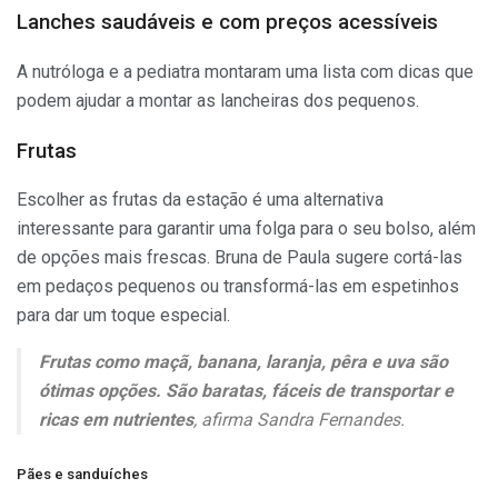
Lanches saudáveis e com preços acessíveis
A nutróloga e a pediatra montaram uma lista com dicas que
podem ajudar a montar as lancheiras dos pequenos.
Frutas
Escolher as frutas da estação é uma alternativa
interessante para garantir uma folga para o seu bolso, além
de opções mais frescas. Bruna de Paula sugere cortá-las
em pedaços pequenos ou transformá-las em espetinhos
para dar um toque especial.
Frutas como maçã, banana, laranja, pêra e uva são
ótimas opções. São baratas, fáceis de transportar e
ricas em nutrientes
, afirma Sandra Fernandes.
Pães e sanduíches