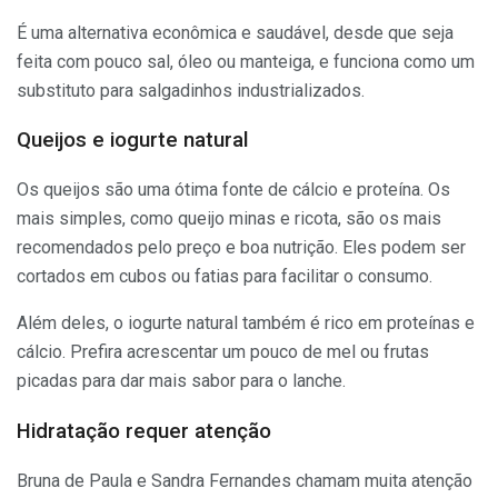
É uma alternativa econômica e saudável, desde que seja
feita com pouco sal, óleo ou manteiga, e funciona como um
substituto para salgadinhos industrializados.
Queijos e iogurte natural
Os queijos são uma ótima fonte de cálcio e proteína. Os
mais simples, como queijo minas e ricota, são os mais
recomendados pelo preço e boa nutrição. Eles podem ser
cortados em cubos ou fatias para facilitar o consumo.
Além deles, o iogurte natural também é rico em proteínas e
cálcio. Prefira acrescentar um pouco de mel ou frutas
picadas para dar mais sabor para o lanche.
Hidratação requer atenção
Bruna de Paula e Sandra Fernandes chamam muita atenção