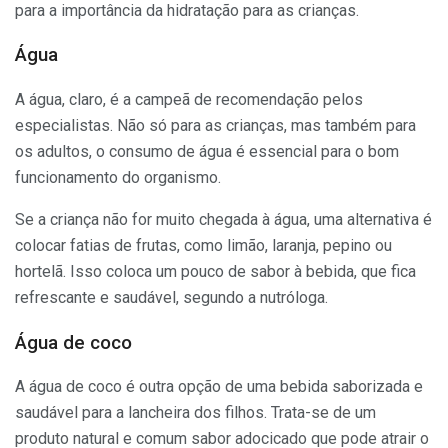
para a importância da hidratação para as crianças.
Água
A água, claro, é a campeã de recomendação pelos
especialistas. Não só para as crianças, mas também para
os adultos, o consumo de água é essencial para o bom
funcionamento do organismo.
Se a criança não for muito chegada à água, uma alternativa é
colocar fatias de frutas, como limão, laranja, pepino ou
hortelã. Isso coloca um pouco de sabor à bebida, que fica
refrescante e saudável, segundo a nutróloga.
Água de coco
A água de coco é outra opção de uma bebida saborizada e
saudável para a lancheira dos filhos. Trata-se de um
produto natural e comum sabor adocicado que pode atrair o