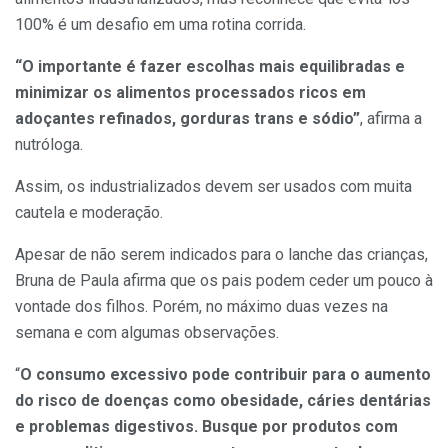
100% é um desafio em uma rotina corrida.
“O importante é fazer escolhas mais equilibradas e
minimizar os alimentos processados ricos em
adoçantes refinados, gorduras trans e sódio”
, afirma a
nutróloga.
Assim, os industrializados devem ser usados com muita
cautela e moderação.
Apesar de não serem indicados para o lanche das crianças,
Bruna de Paula afirma que os pais podem ceder um pouco à
vontade dos filhos. Porém, no máximo duas vezes na
semana e com algumas observações.
“
O consumo excessivo pode contribuir para o aumento
do risco de doenças como obesidade, cáries dentárias
e problemas digestivos. Busque por produtos com