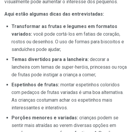
visualmente pode aumentar o interesse dos pequenos.
Aqui estão algumas dicas das entrevistadas:
Transformar as frutas e legumes em formatos
variados:
você pode cortá-los em fatias de coração,
rostos ou desenhos. O uso de formas para biscoitos e
sanduíches pode ajudar;
Temas divertidos para a lancheira:
decorar a
lancheira com temas de super-heróis, princesas ou roça
de frutas pode instigar a criança a comer;
Espetinhos de frutas:
montar espetinhos coloridos
com pedaços de frutas variadas é uma boa alternativa.
As crianças costumam achar os espetinhos mais
interessantes e interativos.
Porções menores e variadas:
crianças podem se
sentir mais atraídas ao verem diversas opções em