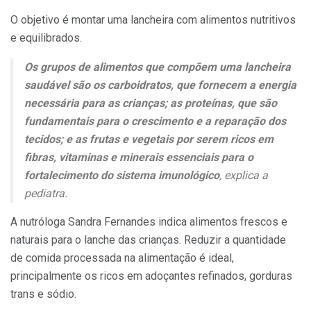
O objetivo é montar uma lancheira com alimentos nutritivos
e equilibrados.
Os grupos de alimentos que compõem uma lancheira
saudável são os carboidratos, que fornecem a energia
necessária para as crianças; as proteínas, que são
fundamentais para o crescimento e a reparação dos
tecidos; e as frutas e vegetais por serem ricos em
fibras, vitaminas e minerais essenciais para o
fortalecimento do sistema imunológico
, explica a
pediatra.
A nutróloga Sandra Fernandes indica alimentos frescos e
naturais para o lanche das crianças. Reduzir a quantidade
de comida processada na alimentação é ideal,
principalmente os ricos em adoçantes refinados, gorduras
trans e sódio.