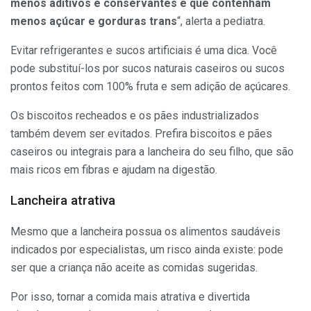
menos aditivos e conservantes e que contenham
menos açúcar e gorduras trans
“, alerta a pediatra.
Evitar refrigerantes e sucos artificiais é uma dica. Você
pode substituí-los por sucos naturais caseiros ou sucos
prontos feitos com 100% fruta e sem adição de açúcares.
Os biscoitos recheados e os pães industrializados
também devem ser evitados. Prefira biscoitos e pães
caseiros ou integrais para a lancheira do seu filho, que são
mais ricos em fibras e ajudam na digestão.
Lancheira atrativa
Mesmo que a lancheira possua os alimentos saudáveis
indicados por especialistas, um risco ainda existe: pode
ser que a criança não aceite as comidas sugeridas.
Por isso, tornar a comida mais atrativa e divertida