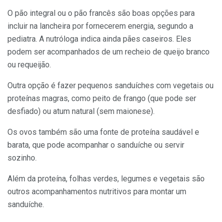
O pão integral ou o pão francês são boas opções para
incluir na lancheira por fornecerem energia, segundo a
pediatra. A nutróloga indica ainda pães caseiros. Eles
podem ser acompanhados de um recheio de queijo branco
ou requeijão.
Outra opção é fazer pequenos sanduíches com vegetais ou
proteínas magras, como peito de frango (que pode ser
desfiado) ou atum natural (sem maionese).
Os ovos também são uma fonte de proteína saudável e
barata, que pode acompanhar o sanduíche ou servir
sozinho.
Além da proteína, folhas verdes, legumes e vegetais são
outros acompanhamentos nutritivos para montar um
sanduíche.