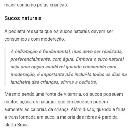
maior consumo pelas crianças.
Sucos naturais
A pediatra ressalta que os sucos naturais devem ser
consumidos com moderação.
A hidratação é fundamental, mas deve ser realizada,
preferencialmente, com água. Embora o suco natural
seja uma opção saudável quando consumido com
moderação, é importante não incluí-lo todos os dias na
lancheira das crianças
, afirma a pediatra.
Mesmo sendo uma fonte de vitamina, os sucos possuem
muitos açúcares naturais, que em excesso podem
aumentar as calorias da criança. Além disso, quando a fruta
é transformada em suco, a maioria das fibras é perdida,
alerta Bruna.