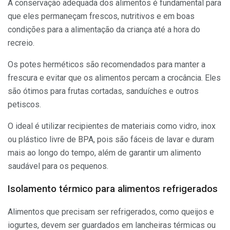
A conservação adequada dos alimentos é fundamental para
que eles permaneçam frescos, nutritivos e em boas
condições para a alimentação da criança até a hora do
recreio.
Os potes herméticos são recomendados para manter a
frescura e evitar que os alimentos percam a crocância. Eles
são ótimos para frutas cortadas, sanduíches e outros
petiscos.
O ideal é utilizar recipientes de materiais como vidro, inox
ou plástico livre de BPA, pois são fáceis de lavar e duram
mais ao longo do tempo, além de garantir um alimento
saudável para os pequenos.
Isolamento térmico para alimentos refrigerados
Alimentos que precisam ser refrigerados, como queijos e
iogurtes, devem ser guardados em lancheiras térmicas ou