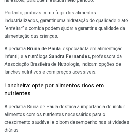
na escola, para quem estuda meio período.
Portanto, práticas como fugir dos alimentos
industrializados, garantir uma hidratação de qualidade e até
“enfeitar” a comida podem ajudar a garantir a qualidade da
alimentação das crianças.
A pediatra
Bruna de Paula
, especialista em alimentação
infantil, e a nutróloga
Sandra Fernandes
, professora da
Associação Brasileira de Nutrologia, indicam opções de
lanches nutritivos e com preços acessíveis.
Lancheira: opte por alimentos ricos em
nutrientes
A pediatra Bruna de Paula destaca a importância de incluir
alimentos com os nutrientes necessários para o
crescimento saudável e o bom desempenho nas atividades
diárias.