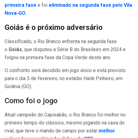
primeira fase
e foi
eliminado na segunda fase pelo Vila
Nova-GO.
Goiás é o próximo adversário
Classificado, o Rio Branco enfrenta na segunda fase
o
Goiás
, que disputou a Série B do Brasileiro em 2024 e
folgou na primeira fase da Copa Verde deste ano.
O confronto será decidido em jogo único e está previsto
para o dia 5 de fevereiro, no estádio Hailé Pinheiro, em
Goiânia (GO).
Como foi o jogo
Atual campeão do Capixabão, o Rio Branco foi melhor no
primeiro tempo do clássico, mesmo jogando na casa do
rival, que teve o mando de campo por estar
melhor