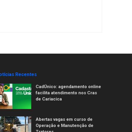
otícias Recentes
CadÚnico: agendamento online
facilita atendimento nos Cras
de Cariacica
Abertas vagas em curso de
Operação e Manutenção de
Tratores