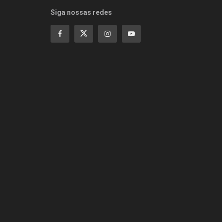
Siga nossas redes