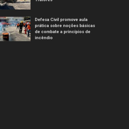
Defesa Civil promove aula
prática sobre noções básicas
de combate a princípios de
incêndio