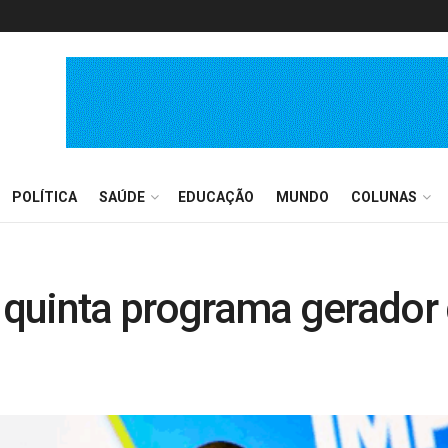
POLÍTICA
SAÚDE
EDUCAÇÃO
MUNDO
COLUNAS
a quinta programa gerador