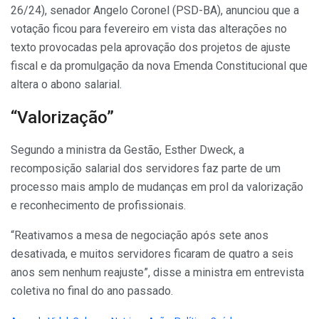
26/24), senador Angelo Coronel (PSD-BA), anunciou que a
votação ficou para fevereiro em vista das alterações no
texto provocadas pela aprovação dos projetos de ajuste
fiscal e da promulgação da nova Emenda Constitucional que
altera o abono salarial.
“Valorização”
Segundo a ministra da Gestão, Esther Dweck, a
recomposição salarial dos servidores faz parte de um
processo mais amplo de mudanças em prol da valorização
e reconhecimento de profissionais.
“Reativamos a mesa de negociação após sete anos
desativada, e muitos servidores ficaram de quatro a seis
anos sem nenhum reajuste”, disse a ministra em entrevista
coletiva no final do ano passado.