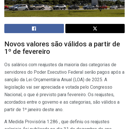
Novos valores são válidos a partir de
1º de fevereiro
Os salários com reajustes da maioria das categorias de
servidores do Poder Executivo Federal serão pagos após a
sanção da Lei Orçamentária Anual (LOA) de 2025. A
legislação vai ser apreciada e votada pelo Congresso
Nacional, o que é previsto para fevereiro. Os reajustes,
acordados entre o governo e as categorias, são válidos a
partir de 1º janeiro deste ano.
A Medida Provisória 1.286 , que definiu os reajustes