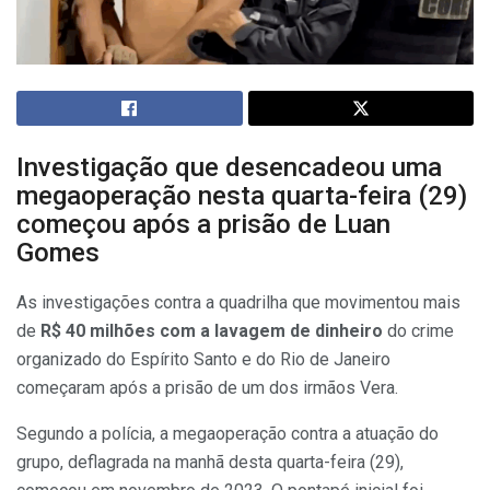
Investigação que desencadeou uma
megaoperação nesta quarta-feira (29)
começou após a prisão de Luan
Gomes
As investigações contra a quadrilha que movimentou mais
de
R$
40 milhões com a lavagem de dinheiro
do crime
organizado do Espírito Santo e do Rio de Janeiro
começaram após a prisão de um dos irmãos Vera.
Segundo a polícia, a megaoperação contra a atuação do
grupo, deflagrada na manhã desta quarta-feira (29),