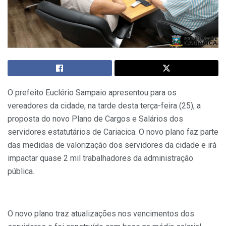
O prefeito Euclério Sampaio apresentou para os
vereadores da cidade, na tarde desta terça-feira (25), a
proposta do novo Plano de Cargos e Salários dos
servidores estatutários de Cariacica. O novo plano faz parte
das medidas de valorização dos servidores da cidade e irá
impactar quase 2 mil trabalhadores da administração
pública.
O novo plano traz atualizações nos vencimentos dos