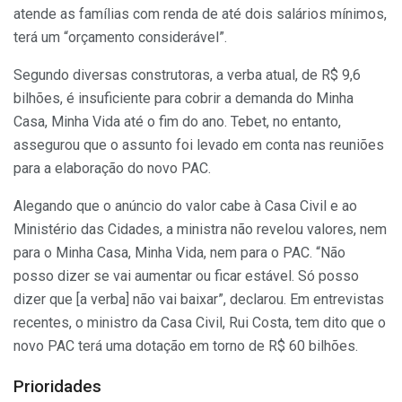
atende as famílias com renda de até dois salários mínimos,
terá um “orçamento considerável”.
Segundo diversas construtoras, a verba atual, de R$ 9,6
bilhões, é insuficiente para cobrir a demanda do Minha
Casa, Minha Vida até o fim do ano. Tebet, no entanto,
assegurou que o assunto foi levado em conta nas reuniões
para a elaboração do novo PAC.
Alegando que o anúncio do valor cabe à Casa Civil e ao
Ministério das Cidades, a ministra não revelou valores, nem
para o Minha Casa, Minha Vida, nem para o PAC. “Não
posso dizer se vai aumentar ou ficar estável. Só posso
dizer que [a verba] não vai baixar”, declarou. Em entrevistas
recentes, o ministro da Casa Civil, Rui Costa, tem dito que o
novo PAC terá uma dotação em torno de R$ 60 bilhões.
Prioridades