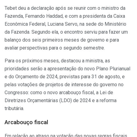
Tebet deu a declaração após se reunir com o ministro da
Fazenda, Fernando Haddad, e com a presidenta da Caixa
Econômica Federal, Luciana Servo, na sede do Ministério
da Fazenda. Segundo ela, o encontro serviu para fazer um
balanço dos seis primeiros meses de governo e para
avaliar perspectivas para o segundo semestre.
Para os próximos meses, destacou a ministra, as
prioridades serão a apresentação do novo Plano Plurianual
e do Orçamento de 2024, previstas para 31 de agosto, e
pelas votações de projetos de interesse do governo no
Congresso: como o novo arcabouço fiscal, a Lei de
Diretrizes Orçamentárias (LDO) de 2024 e a reforma
tributária.
Arcabouço fiscal
Em relação ao atraso na votação das novas regras fiscais,