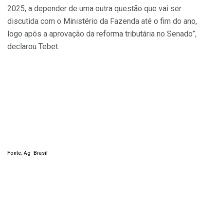
2025, a depender de uma outra questão que vai ser
discutida com o Ministério da Fazenda até o fim do ano,
logo após a aprovação da reforma tributária no Senado”,
declarou Tebet.
Fonte: Ag Brasil