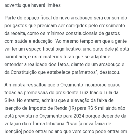
advertiu que haverá limites.
Parte do espaço fiscal do novo arcabouço será consumido
por gastos que precisam ser corrigidos pelo crescimento
da receita, como os mínimos constitucionais de gastos
com saúde e educação. “Ao mesmo tempo em que a gente
vai ter um espaço fiscal significativo, uma parte dele já está
carimbada, e os ministérios terão que se adaptar e
entender a realidade dos fatos, diante de um arcabouço e
da Constituição que estabelece parâmetros”, destacou.
A ministra ressaltou que o Orçamento incorporou quase
todas as promessas do presidente Luiz Inácio Lula da
Silva. No entanto, admitiu que a elevação da faixa de
isenção de Imposto de Renda (IR) para R$ 5 mil ainda não
está prevista no Orçamento para 2024 porque depende da
votação da reforma tributária. “Isso [a nova faixa de
isenção] pode entrar no ano que vem como pode entrar em