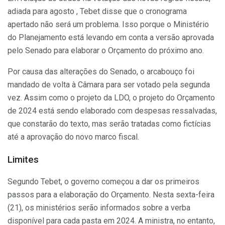
adiada para agosto , Tebet disse que o cronograma
apertado não será um problema. Isso porque o Ministério
do Planejamento está levando em conta a versão aprovada
pelo Senado para elaborar o Orçamento do próximo ano.
Por causa das alterações do Senado, o arcabouço foi
mandado de volta à Câmara para ser votado pela segunda
vez. Assim como o projeto da LDO, o projeto do Orçamento
de 2024 está sendo elaborado com despesas ressalvadas,
que constarão do texto, mas serão tratadas como fictícias
até a aprovação do novo marco fiscal.
Limites
Segundo Tebet, o governo começou a dar os primeiros
passos para a elaboração do Orçamento. Nesta sexta-feira
(21), os ministérios serão informados sobre a verba
disponível para cada pasta em 2024. A ministra, no entanto,