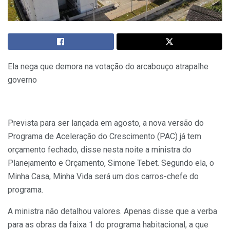
Ela nega que demora na votação do arcabouço atrapalhe
governo
Prevista para ser lançada em agosto, a nova versão do
Programa de Aceleração do Crescimento (PAC) já tem
orçamento fechado, disse nesta noite a ministra do
Planejamento e Orçamento, Simone Tebet. Segundo ela, o
Minha Casa, Minha Vida será um dos carros-chefe do
programa.
A ministra não detalhou valores. Apenas disse que a verba
para as obras da faixa 1 do programa habitacional, a que