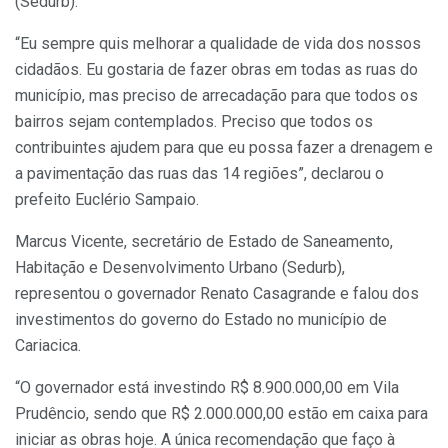
(Sedurb).
“Eu sempre quis melhorar a qualidade de vida dos nossos
cidadãos. Eu gostaria de fazer obras em todas as ruas do
município, mas preciso de arrecadação para que todos os
bairros sejam contemplados. Preciso que todos os
contribuintes ajudem para que eu possa fazer a drenagem e
a pavimentação das ruas das 14 regiões”, declarou o
prefeito Euclério Sampaio.
Marcus Vicente, secretário de Estado de Saneamento,
Habitação e Desenvolvimento Urbano (Sedurb),
representou o governador Renato Casagrande e falou dos
investimentos do governo do Estado no município de
Cariacica.
“O governador está investindo R$ 8.900.000,00 em Vila
Prudêncio, sendo que R$ 2.000.000,00 estão em caixa para
iniciar as obras hoje. A única recomendação que faço à