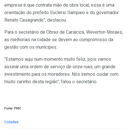
empresa é que contrate mão de obra local, essa é uma
orientação do prefeito Euclério Sampaio e do governador
Renato Casagrande”, destacou.
Para o secretário de Obras de Cariacica, Weverton Moraes,
as melhorias na cidade se devem ao compromisso da
gestão com os munícipes.
“Estamos aqui num momento muito feliz, pois vamos
assinar uma ordem de serviço de onze ruas, um grande
investimento para os moradores. Nós iremos cuidar com
muito carinho desta região”, falou o secretário.
Fonte: PMC
C
Cidades
a