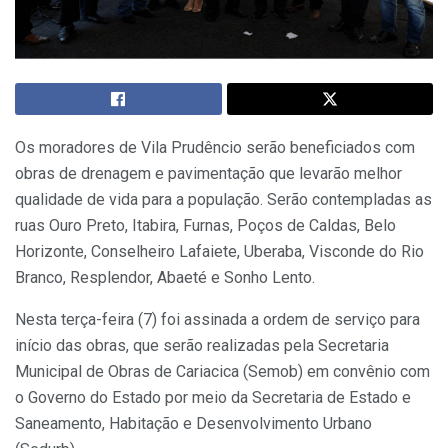
Os moradores de Vila Prudêncio serão beneficiados com
obras de drenagem e pavimentação que levarão melhor
qualidade de vida para a população. Serão contempladas as
ruas Ouro Preto, Itabira, Furnas, Poços de Caldas, Belo
Horizonte, Conselheiro Lafaiete, Uberaba, Visconde do Rio
Branco, Resplendor, Abaeté e Sonho Lento.
Nesta terça-feira (7) foi assinada a ordem de serviço para
início das obras, que serão realizadas pela Secretaria
Municipal de Obras de Cariacica (Semob) em convênio com
o Governo do Estado por meio da Secretaria de Estado e
Saneamento, Habitação e Desenvolvimento Urbano