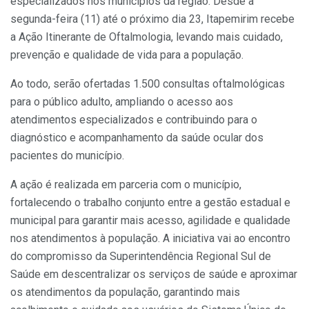
especializados nos municípios da região. Desde a
segunda-feira (11) até o próximo dia 23, Itapemirim recebe
a Ação Itinerante de Oftalmologia, levando mais cuidado,
prevenção e qualidade de vida para a população.
Ao todo, serão ofertadas 1.500 consultas oftalmológicas
para o público adulto, ampliando o acesso aos
atendimentos especializados e contribuindo para o
diagnóstico e acompanhamento da saúde ocular dos
pacientes do município.
A ação é realizada em parceria com o município,
fortalecendo o trabalho conjunto entre a gestão estadual e
municipal para garantir mais acesso, agilidade e qualidade
nos atendimentos à população. A iniciativa vai ao encontro
do compromisso da Superintendência Regional Sul de
Saúde em descentralizar os serviços de saúde e aproximar
os atendimentos da população, garantindo mais