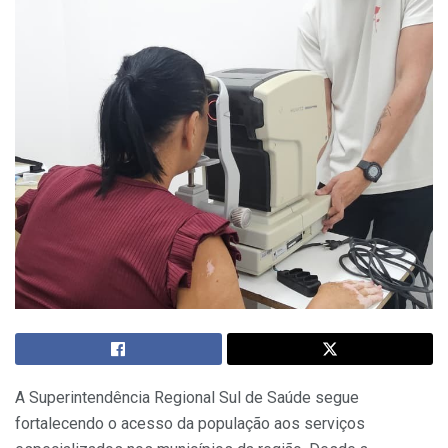
A Superintendência Regional Sul de Saúde segue
fortalecendo o acesso da população aos serviços