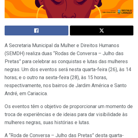
A Secretaria Municipal da Mulher e Direitos Humanos
(SEMDH) realiza duas “Rodas de Conversa – Julho das
Pretas” para celebrar as conquistas e lutas das mulheres
negras. Um dos eventos será nesta quarta-feira (26), às 14
horas; e o outro na sexta-feira (28), às 15 horas,
respectivamente, nos bairros de Jardim América e Santo
André, em Cariacica.
Os eventos têm o objetivo de proporcionar um momento de
troca de experiências e de ideias para dar visibilidade às
mulheres negras, suas histórias e lutas.
A “Roda de Conversa – Julho das Pretas” desta quarta-