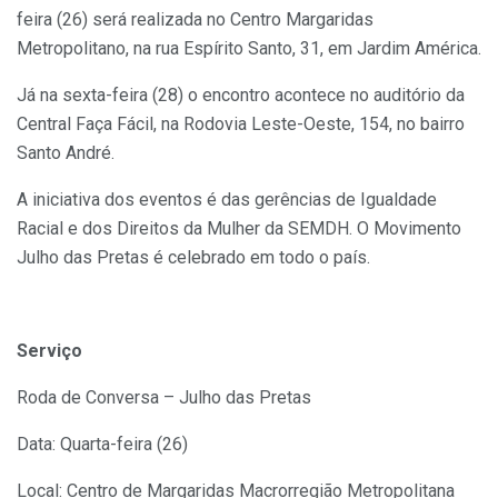
feira (26) será realizada no Centro Margaridas
Metropolitano, na rua Espírito Santo, 31, em Jardim América.
Já na sexta-feira (28) o encontro acontece no auditório da
Central Faça Fácil, na Rodovia Leste-Oeste, 154, no bairro
Santo André.
A iniciativa dos eventos é das gerências de Igualdade
Racial e dos Direitos da Mulher da SEMDH. O Movimento
Julho das Pretas é celebrado em todo o país.
Serviço
Roda de Conversa – Julho das Pretas
Data: Quarta-feira (26)
Local: Centro de Margaridas Macrorregião Metropolitana