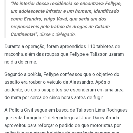
“No interior dessa residência se encontrava Fellype,
um adolescente infrator e um homem, identificado
como Evandro, vulgo Vavá, que seria um dos
responsáveis pelo tráfico de drogas de Cidade
Continental”,
disse o delegado.
Durante a operação, foram apreendidos 110 tabletes de
maconha, além das roupas que Fellype e Talisson usaram
no dia do crime.
Segundo a polícia, Fellype confessou que o objetivo do
assalto era roubar o veículo de Alessandro. Após o
acidente, os dois suspeitos se esconderam em uma área
de mata por cerca de cinco horas antes de fugir.
A Polícia Civil segue em busca de Talisson Lima Rodrigues,
que está foragido. O delegado-geral José Darcy Arruda
aproveitou para reforçar o pedido de que motoristas por