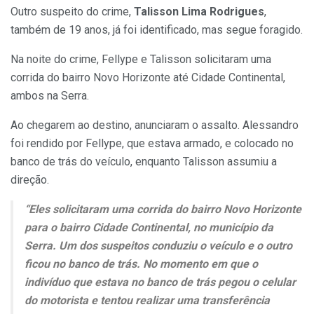
Outro suspeito do crime,
Talisson Lima Rodrigues
,
também de 19 anos, já foi identificado, mas segue foragido.
Na noite do crime, Fellype e Talisson solicitaram uma
corrida do bairro Novo Horizonte até Cidade Continental,
ambos na Serra.
Ao chegarem ao destino, anunciaram o assalto. Alessandro
foi rendido por Fellype, que estava armado, e colocado no
banco de trás do veículo, enquanto Talisson assumiu a
direção.
“Eles solicitaram uma corrida do bairro Novo Horizonte
para o bairro Cidade Continental, no município da
Serra. Um dos suspeitos conduziu o veículo e o outro
ficou no banco de trás. No momento em que o
indivíduo que estava no banco de trás pegou o celular
do motorista e tentou realizar uma transferência