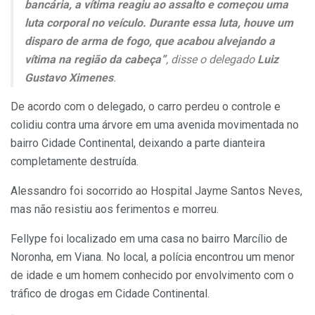
bancária, a vítima reagiu ao assalto e começou uma
luta corporal no veículo. Durante essa luta, houve um
disparo de arma de fogo, que acabou alvejando a
vítima na região da cabeça”
, disse o delegado
Luiz
Gustavo Ximenes
.
De acordo com o delegado, o carro perdeu o controle e
colidiu contra uma árvore em uma avenida movimentada no
bairro Cidade Continental, deixando a parte dianteira
completamente destruída.
Alessandro foi socorrido ao Hospital Jayme Santos Neves,
mas não resistiu aos ferimentos e morreu.
Fellype foi localizado em uma casa no bairro Marcílio de
Noronha, em Viana. No local, a polícia encontrou um menor
de idade e um homem conhecido por envolvimento com o
tráfico de drogas em Cidade Continental.