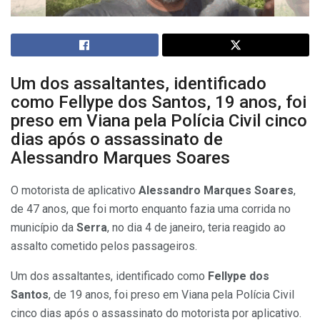
Um dos assaltantes, identificado
como Fellype dos Santos, 19 anos, foi
preso em Viana pela Polícia Civil cinco
dias após o assassinato de
Alessandro Marques Soares
O motorista de aplicativo
Alessandro Marques Soares
,
de 47 anos, que foi morto enquanto fazia uma corrida no
município da
Serra
, no dia 4 de janeiro, teria reagido ao
assalto cometido pelos passageiros.
Um dos assaltantes, identificado como
Fellype dos
Santos
, de 19 anos, foi preso em Viana pela Polícia Civil
cinco dias após o assassinato do motorista por aplicativo.