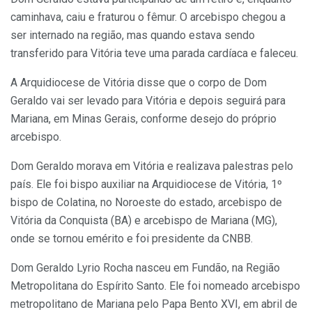
caminhava, caiu e fraturou o fêmur. O arcebispo chegou a
ser internado na região, mas quando estava sendo
transferido para Vitória teve uma parada cardíaca e faleceu.
A Arquidiocese de Vitória disse que o corpo de Dom
Geraldo vai ser levado para Vitória e depois seguirá para
Mariana, em Minas Gerais, conforme desejo do próprio
arcebispo.
Dom Geraldo morava em Vitória e realizava palestras pelo
país. Ele foi bispo auxiliar na Arquidiocese de Vitória, 1º
bispo de Colatina, no Noroeste do estado, arcebispo de
Vitória da Conquista (BA) e arcebispo de Mariana (MG),
onde se tornou emérito e foi presidente da CNBB.
Dom Geraldo Lyrio Rocha nasceu em Fundão, na Região
Metropolitana do Espírito Santo. Ele foi nomeado arcebispo
metropolitano de Mariana pelo Papa Bento XVI, em abril de