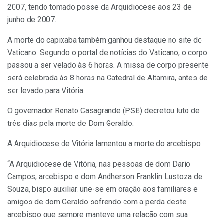
2007, tendo tomado posse da Arquidiocese aos 23 de
junho de 2007.
A morte do capixaba também ganhou destaque no site do
Vaticano. Segundo o portal de notícias do Vaticano, o corpo
passou a ser velado às 6 horas. A missa de corpo presente
será celebrada às 8 horas na Catedral de Altamira, antes de
ser levado para Vitória.
O governador Renato Casagrande (PSB) decretou luto de
três dias pela morte de Dom Geraldo.
A Arquidiocese de Vitória lamentou a morte do arcebispo.
“A Arquidiocese de Vitória, nas pessoas de dom Dario
Campos, arcebispo e dom Andherson Franklin Lustoza de
Souza, bispo auxiliar, une-se em oração aos familiares e
amigos de dom Geraldo sofrendo com a perda deste
arcebispo que sempre manteve uma relação com sua