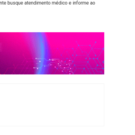
ente busque atendimento médico e informe ao