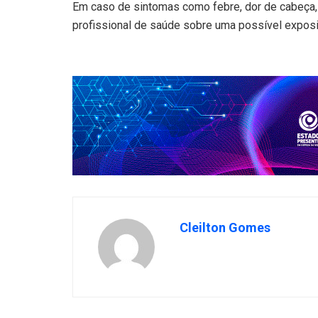
Em caso de sintomas como febre, dor de cabeça, 
profissional de saúde sobre uma possível exposi
Cleilton Gomes