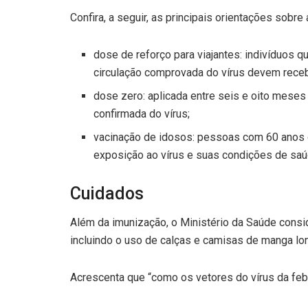
Confira, a seguir, as principais orientações sobre
dose de reforço para viajantes: indivíduos 
circulação comprovada do vírus devem receb
dose zero: aplicada entre seis e oito meses
confirmada do vírus;
vacinação de idosos: pessoas com 60 anos o
exposição ao vírus e suas condições de saú
Cuidados
Além da imunização, o Ministério da Saúde consi
incluindo o uso de calças e camisas de manga lo
Acrescenta que “como os vetores do vírus da feb