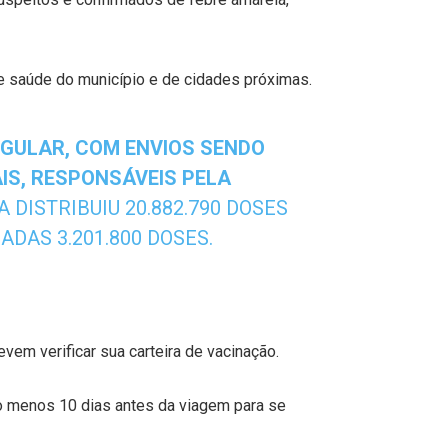
e saúde do município e de cidades próximas.
EGULAR, COM ENVIOS SENDO
IS, RESPONSÁVEIS PELA
A DISTRIBUIU 20.882.790 DOSES
DAS 3.201.800 DOSES.
vem verificar sua carteira de vacinação.
o menos 10 dias antes da viagem para se