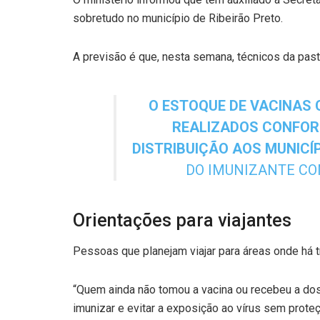
sobretudo no município de Ribeirão Preto.
A previsão é que, nesta semana, técnicos da pas
O ESTOQUE DE VACINAS 
REALIZADOS CONFOR
DISTRIBUIÇÃO AOS MUNICÍ
DO IMUNIZANTE CON
Orientações para viajantes
Pessoas que planejam viajar para áreas onde há t
“Quem ainda não tomou a vacina ou recebeu a do
imunizar e evitar a exposição ao vírus sem proteç