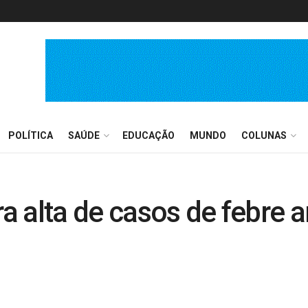
POLÍTICA
SAÚDE
EDUCAÇÃO
MUNDO
COLUNAS
ara alta de casos de febre