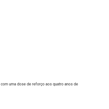
, com uma dose de reforço aos quatro anos de