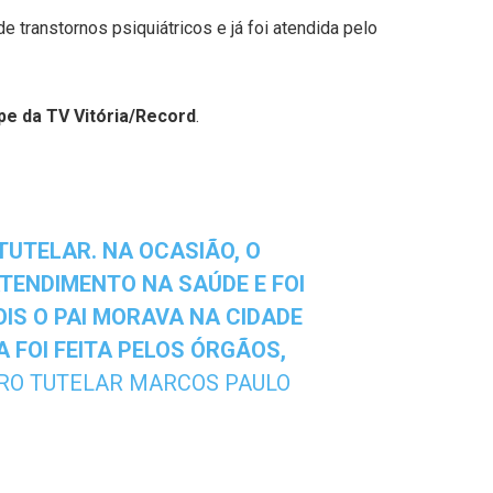
de transtornos psiquiátricos e já foi atendida pelo
pe da TV Vitória/Record
.
TUTELAR. NA OCASIÃO, O
TENDIMENTO NA SAÚDE E FOI
IS O PAI MORAVA NA CIDADE
 FOI FEITA PELOS ÓRGÃOS,
IRO TUTELAR MARCOS PAULO