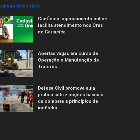
otícias Recentes
CadÚnico: agendamento online
facilita atendimento nos Cras
de Cariacica
Abertas vagas em curso de
Operação e Manutenção de
Tratores
Defesa Civil promove aula
prática sobre noções básicas
de combate a princípios de
incêndio