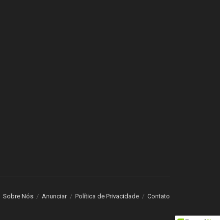
Sobre Nós
Anunciar
Política de Privacidade
Contato