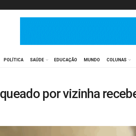
POLÍTICA
SAÚDE
EDUCAÇÃO
MUNDO
COLUNAS
queado por vizinha recebe