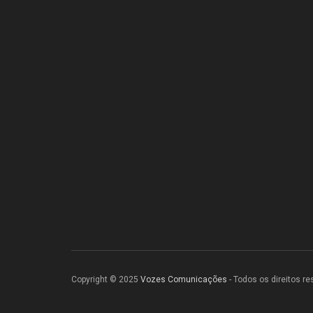
Copyright © 2025
Vozes Comunicações
- Todos os direitos r