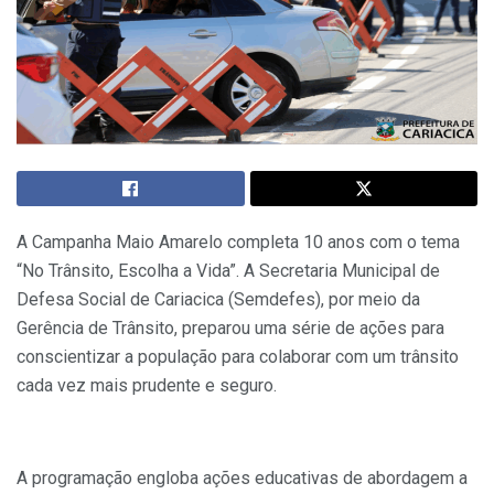
A Campanha Maio Amarelo completa 10 anos com o tema
“No Trânsito, Escolha a Vida”. A Secretaria Municipal de
Defesa Social de Cariacica (Semdefes), por meio da
Gerência de Trânsito, preparou uma série de ações para
conscientizar a população para colaborar com um trânsito
cada vez mais prudente e seguro.
A programação engloba ações educativas de abordagem a