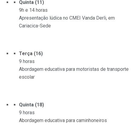
Quinta (11)
9h e 14 horas
Apresentação lúdica no CMEI Vanda Derli, em
Cariacica-Sede
Terça (16)
9 horas
Abordagem educativa para motoristas de transporte
escolar
Quinta (18)
9 horas
Abordagem educativa para caminhoneiros