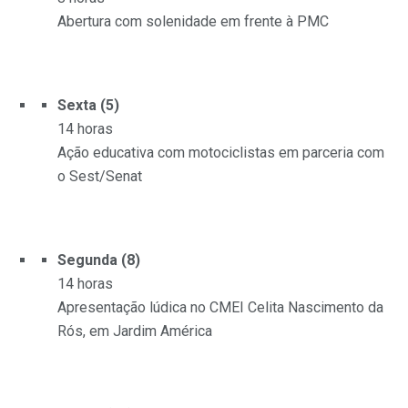
Abertura com solenidade em frente à PMC
Sexta (5)
14 horas
Ação educativa com motociclistas em parceria com
o Sest/Senat
Segunda (8)
14 horas
Apresentação lúdica no CMEI Celita Nascimento da
Rós, em Jardim América