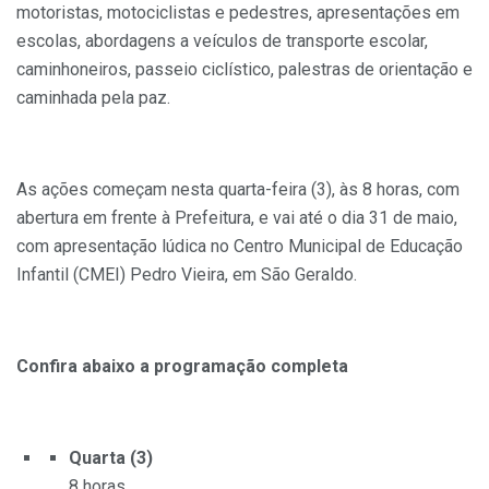
motoristas, motociclistas e pedestres, apresentações em
escolas, abordagens a veículos de transporte escolar,
caminhoneiros, passeio ciclístico, palestras de orientação e
caminhada pela paz.
As ações começam nesta quarta-feira (3), às 8 horas, com
abertura em frente à Prefeitura, e vai até o dia 31 de maio,
com apresentação lúdica no Centro Municipal de Educação
Infantil (CMEI) Pedro Vieira, em São Geraldo.
Confira abaixo a programação completa
Quarta (3)
8 horas