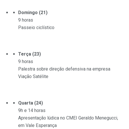
Domingo (21)
9 horas
Passeio ciclístico
Terça (23)
9 horas
Palestra sobre direção defensiva na empresa
Viação Satélite
Quarta (24)
9h e 14 horas
Apresentação lúdica no CMEI Geraldo Menegucci,
em Vale Esperança