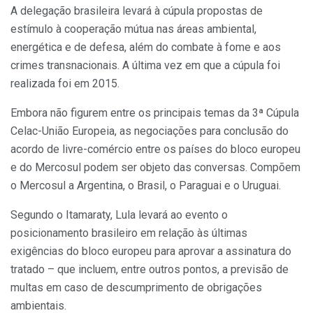
A delegação brasileira levará à cúpula propostas de
estímulo à cooperação mútua nas áreas ambiental,
energética e de defesa, além do combate à fome e aos
crimes transnacionais. A última vez em que a cúpula foi
realizada foi em 2015.
Embora não figurem entre os principais temas da 3ª Cúpula
Celac-União Europeia, as negociações para conclusão do
acordo de livre-comércio entre os países do bloco europeu
e do Mercosul podem ser objeto das conversas. Compõem
o Mercosul a Argentina, o Brasil, o Paraguai e o Uruguai.
Segundo o Itamaraty, Lula levará ao evento o
posicionamento brasileiro em relação às últimas
exigências do bloco europeu para aprovar a assinatura do
tratado – que incluem, entre outros pontos, a previsão de
multas em caso de descumprimento de obrigações
ambientais.