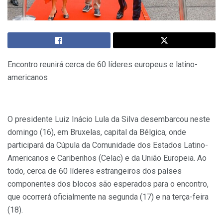
Encontro reunirá cerca de 60 líderes europeus e latino-
americanos
O presidente Luiz Inácio Lula da Silva desembarcou neste
domingo (16), em Bruxelas, capital da Bélgica, onde
participará da Cúpula da Comunidade dos Estados Latino-
Americanos e Caribenhos (Celac) e da União Europeia. Ao
todo, cerca de 60 líderes estrangeiros dos países
componentes dos blocos são esperados para o encontro,
que ocorrerá oficialmente na segunda (17) e na terça-feira
(18).