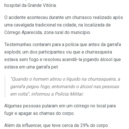
hospital da Grande Vitória.
O acidente aconteceu durante um churrasco realizado após
uma cavalgada tradicional na cidade, na localizada de
Córrego Aparecida, zona rural do município.
Testemunhas contaram para a polícia que antes da garrafa
explodir, um dos participantes viu que a churrasqueira
estava sem fogo e resolveu acendê-la jogando álcool que
estava em uma garrafa pet.
“Quando o homem atirou o líquido na churrasqueira, a
garrafa pegou fogo, entornando o álcool nas pessoas
em volta”, informou a Polícia Militar.
Algumas pessoas pularam em um córrego no local para
fugir e apagar as chamas do corpo.
Além da influencer, que teve cerca de 29% do corpo