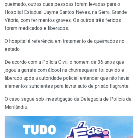
queimado, outras duas pessoas foram levadas para o
Hospital Estadual Jayme Santos Neves, na Serra, Grande
Vitória, com ferimentos graves. Os outros três feridos
foram medicados e liberados.
O hospital é referência em tratamento de queimados no
estado.
De acordo com a Polícia Civil, o homem de 36 anos que
jogou a garrafa com álcool na churrasqueira foi ouvido e
liberado após a autoridade policial entender que não havia
elementos suficientes para lavrar auto de prisão flagrante.
O caso segue sob investigação da Delegacia de Polícia de
Marilândia.