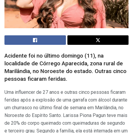
Acidente foi no último domingo (11), na
localidade de Córrego Aparecida, zona rural de
Marilândia, no Noroeste do estado. Outras cinco
pessoas ficaram feridas.
Uma influencer de 27 anos e outras cinco pessoas ficaram
feridas
após a explosão de uma garrafa com álcool durante
um churrasco no último final de semana em Marilândia, no
Noroeste do Espírito Santo. Larissa Piona Pagun teve mais
de 20% do corpo queimado com queimaduras de segundo
e terceiro grau. Segundo a família, ela está internada em um