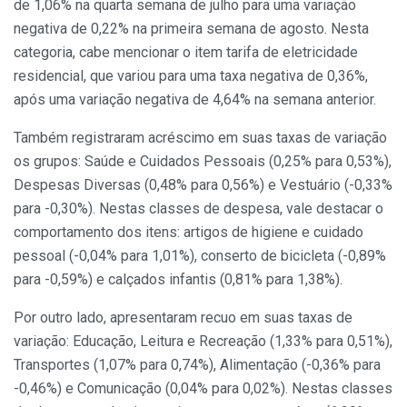
de 1,06% na quarta semana de julho para uma variação
negativa de 0,22% na primeira semana de agosto. Nesta
categoria, cabe mencionar o item tarifa de eletricidade
residencial, que variou para uma taxa negativa de 0,36%,
após uma variação negativa de 4,64% na semana anterior.
Também registraram acréscimo em suas taxas de variação
os grupos: Saúde e Cuidados Pessoais (0,25% para 0,53%),
Despesas Diversas (0,48% para 0,56%) e Vestuário (-0,33%
para -0,30%). Nestas classes de despesa, vale destacar o
comportamento dos itens: artigos de higiene e cuidado
pessoal (-0,04% para 1,01%), conserto de bicicleta (-0,89%
para -0,59%) e calçados infantis (0,81% para 1,38%).
Por outro lado, apresentaram recuo em suas taxas de
variação: Educação, Leitura e Recreação (1,33% para 0,51%),
Transportes (1,07% para 0,74%), Alimentação (-0,36% para
-0,46%) e Comunicação (0,04% para 0,02%). Nestas classes