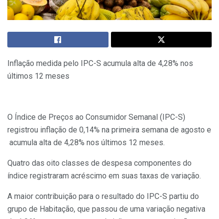
Inflação medida pelo IPC-S acumula alta de 4,28% nos
últimos 12 meses
O Índice de Preços ao Consumidor Semanal (IPC-S)
registrou inflação de 0,14% na primeira semana de agosto e
acumula alta de 4,28% nos últimos 12 meses.
Quatro das oito classes de despesa componentes do
índice registraram acréscimo em suas taxas de variação.
A maior contribuição para o resultado do IPC-S partiu do
grupo de Habitação, que passou de uma variação negativa