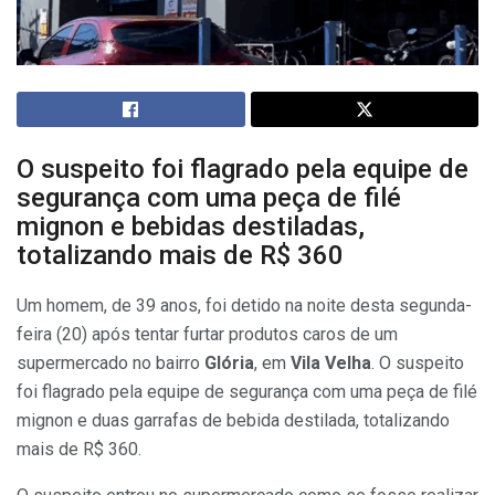
O suspeito foi flagrado pela equipe de
segurança com uma peça de filé
mignon e bebidas destiladas,
totalizando mais de R$ 360
Um homem, de 39 anos, foi detido na noite desta segunda-
feira (20) após tentar furtar produtos caros de um
supermercado no bairro
Glória
, em
Vila Velha
. O suspeito
foi flagrado pela equipe de segurança com uma peça de filé
mignon e duas garrafas de bebida destilada, totalizando
mais de R$ 360.