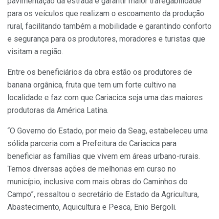
pavimentação da estrada é garantir maior trafegabilidade
para os veículos que realizam o escoamento da produção
rural, facilitando também a mobilidade e garantindo conforto
e segurança para os produtores, moradores e turistas que
visitam a região.
Entre os beneficiários da obra estão os produtores de
banana orgânica, fruta que tem um forte cultivo na
localidade e faz com que Cariacica seja uma das maiores
produtoras da América Latina.
“O Governo do Estado, por meio da Seag, estabeleceu uma
sólida parceria com a Prefeitura de Cariacica para
beneficiar as famílias que vivem em áreas urbano-rurais.
Temos diversas ações de melhorias em curso no
município, inclusive com mais obras do Caminhos do
Campo”, ressaltou o secretário de Estado da Agricultura,
Abastecimento, Aquicultura e Pesca, Enio Bergoli.