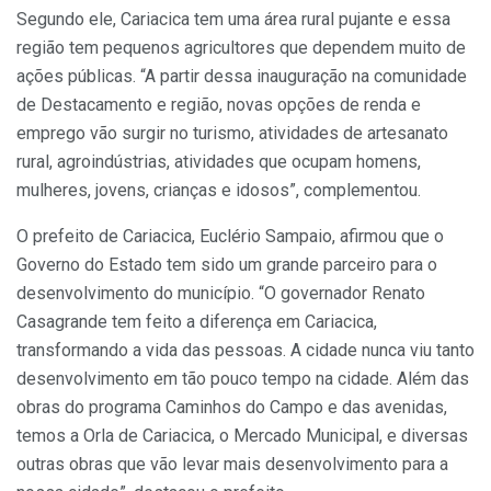
Segundo ele, Cariacica tem uma área rural pujante e essa
região tem pequenos agricultores que dependem muito de
ações públicas. “A partir dessa inauguração na comunidade
de Destacamento e região, novas opções de renda e
emprego vão surgir no turismo, atividades de artesanato
rural, agroindústrias, atividades que ocupam homens,
mulheres, jovens, crianças e idosos”, complementou.
O prefeito de Cariacica, Euclério Sampaio, afirmou que o
Governo do Estado tem sido um grande parceiro para o
desenvolvimento do município. “O governador Renato
Casagrande tem feito a diferença em Cariacica,
transformando a vida das pessoas. A cidade nunca viu tanto
desenvolvimento em tão pouco tempo na cidade. Além das
obras do programa Caminhos do Campo e das avenidas,
temos a Orla de Cariacica, o Mercado Municipal, e diversas
outras obras que vão levar mais desenvolvimento para a