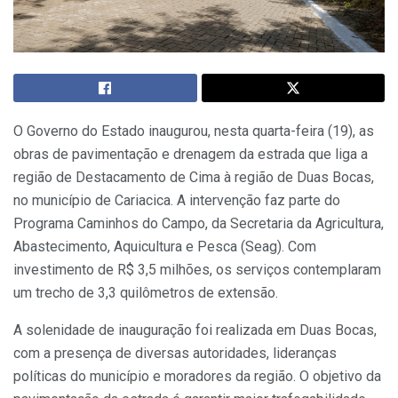
O Governo do Estado inaugurou, nesta quarta-feira (19), as
obras de pavimentação e drenagem da estrada que liga a
região de Destacamento de Cima à região de Duas Bocas,
no município de Cariacica. A intervenção faz parte do
Programa Caminhos do Campo, da Secretaria da Agricultura,
Abastecimento, Aquicultura e Pesca (Seag). Com
investimento de R$ 3,5 milhões, os serviços contemplaram
um trecho de 3,3 quilômetros de extensão.
A solenidade de inauguração foi realizada em Duas Bocas,
com a presença de diversas autoridades, lideranças
políticas do município e moradores da região. O objetivo da