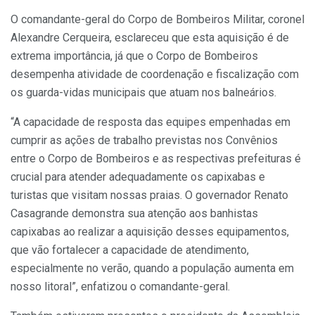
O comandante-geral do Corpo de Bombeiros Militar, coronel
Alexandre Cerqueira, esclareceu que esta aquisição é de
extrema importância, já que o Corpo de Bombeiros
desempenha atividade de coordenação e fiscalização com
os guarda-vidas municipais que atuam nos balneários.
“A capacidade de resposta das equipes empenhadas em
cumprir as ações de trabalho previstas nos Convênios
entre o Corpo de Bombeiros e as respectivas prefeituras é
crucial para atender adequadamente os capixabas e
turistas que visitam nossas praias. O governador Renato
Casagrande demonstra sua atenção aos banhistas
capixabas ao realizar a aquisição desses equipamentos,
que vão fortalecer a capacidade de atendimento,
especialmente no verão, quando a população aumenta em
nosso litoral”, enfatizou o comandante-geral.