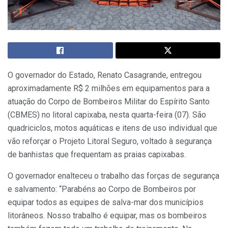
O governador do Estado, Renato Casagrande, entregou
aproximadamente R$ 2 milhões em equipamentos para a
atuação do Corpo de Bombeiros Militar do Espírito Santo
(CBMES) no litoral capixaba, nesta quarta-feira (07). São
quadriciclos, motos aquáticas e itens de uso individual que
vão reforçar o Projeto Litoral Seguro, voltado à segurança
de banhistas que frequentam as praias capixabas.
O governador enalteceu o trabalho das forças de segurança
e salvamento: “Parabéns ao Corpo de Bombeiros por
equipar todos as equipes de salva-mar dos municípios
litorâneos. Nosso trabalho é equipar, mas os bombeiros