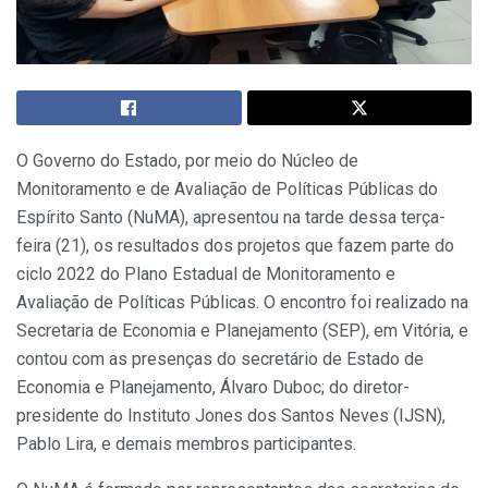
O Governo do Estado, por meio do Núcleo de
Monitoramento e de Avaliação de Políticas Públicas do
Espírito Santo (NuMA), apresentou na tarde dessa terça-
feira (21), os resultados dos projetos que fazem parte do
ciclo 2022 do Plano Estadual de Monitoramento e
Avaliação de Políticas Públicas. O encontro foi realizado na
Secretaria de Economia e Planejamento (SEP), em Vitória, e
contou com as presenças do secretário de Estado de
Economia e Planejamento, Álvaro Duboc; do diretor-
presidente do Instituto Jones dos Santos Neves (IJSN),
Pablo Lira, e demais membros participantes.