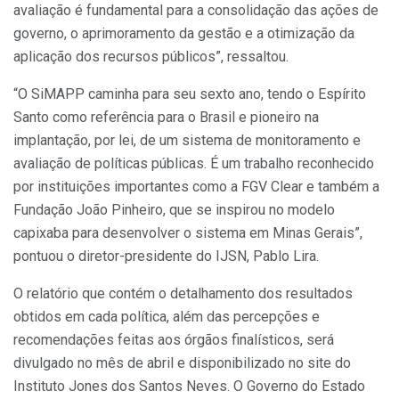
avaliação é fundamental para a consolidação das ações de
governo, o aprimoramento da gestão e a otimização da
aplicação dos recursos públicos”, ressaltou.
“O SiMAPP caminha para seu sexto ano, tendo o Espírito
Santo como referência para o Brasil e pioneiro na
implantação, por lei, de um sistema de monitoramento e
avaliação de políticas públicas. É um trabalho reconhecido
por instituições importantes como a FGV Clear e também a
Fundação João Pinheiro, que se inspirou no modelo
capixaba para desenvolver o sistema em Minas Gerais”,
pontuou o diretor-presidente do IJSN, Pablo Lira.
O relatório que contém o detalhamento dos resultados
obtidos em cada política, além das percepções e
recomendações feitas aos órgãos finalísticos, será
divulgado no mês de abril e disponibilizado no site do
Instituto Jones dos Santos Neves. O Governo do Estado