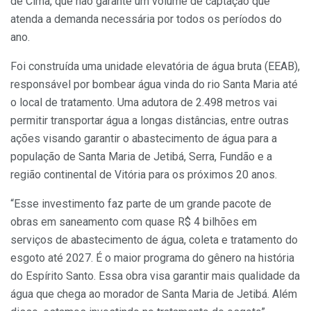
de Cima, que não garante um volume de captação que
atenda a demanda necessária por todos os períodos do
ano.
Foi construída uma unidade elevatória de água bruta (EEAB),
responsável por bombear água vinda do rio Santa Maria até
o local de tratamento. Uma adutora de 2.498 metros vai
permitir transportar água a longas distâncias, entre outras
ações visando garantir o abastecimento de água para a
população de Santa Maria de Jetibá, Serra, Fundão e a
região continental de Vitória para os próximos 20 anos.
“Esse investimento faz parte de um grande pacote de
obras em saneamento com quase R$ 4 bilhões em
serviços de abastecimento de água, coleta e tratamento do
esgoto até 2027. É o maior programa do gênero na história
do Espírito Santo. Essa obra visa garantir mais qualidade da
água que chega ao morador de Santa Maria de Jetibá. Além