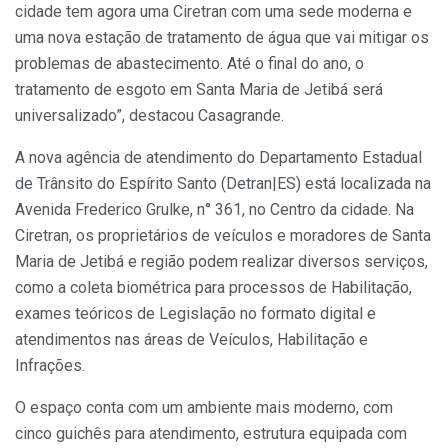
cidade tem agora uma Ciretran com uma sede moderna e
uma nova estação de tratamento de água que vai mitigar os
problemas de abastecimento. Até o final do ano, o
tratamento de esgoto em Santa Maria de Jetibá será
universalizado”, destacou Casagrande.
A nova agência de atendimento do Departamento Estadual
de Trânsito do Espírito Santo (Detran|ES) está localizada na
Avenida Frederico Grulke, n° 361, no Centro da cidade. Na
Ciretran, os proprietários de veículos e moradores de Santa
Maria de Jetibá e região podem realizar diversos serviços,
como a coleta biométrica para processos de Habilitação,
exames teóricos de Legislação no formato digital e
atendimentos nas áreas de Veículos, Habilitação e
Infrações.
O espaço conta com um ambiente mais moderno, com
cinco guichês para atendimento, estrutura equipada com