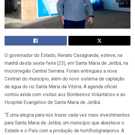
O governador do Estado, Renato Casagrande, esteve, na
manhã desta sexta-feira (23), em Santa Maria de Jetibá, na
microrregião Central Serrana. Foram entregues a nova
Ciretran do município, além do novo sistema de captação
de água do rio Santa Maria da Vitória. A agenda oficial
contou ainda com visitas aos Bombeiros Voluntários e ao
Hospital Evangélico de Santa Maria de Jetibá.
“É uma alegria para nós trazer cada vez mais investimentos
para Santa Maria de Jetibá, um município que abastece o
Estado e o País com a produção de hortifrutigranjeiros. A