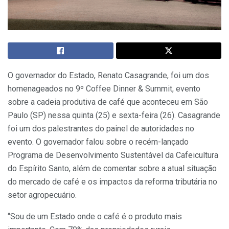
O governador do Estado, Renato Casagrande, foi um dos
homenageados no 9º Coffee Dinner & Summit, evento
sobre a cadeia produtiva de café que aconteceu em São
Paulo (SP) nessa quinta (25) e sexta-feira (26). Casagrande
foi um dos palestrantes do painel de autoridades no
evento. O governador falou sobre o recém-lançado
Programa de Desenvolvimento Sustentável da Cafeicultura
do Espírito Santo, além de comentar sobre a atual situação
do mercado de café e os impactos da reforma tributária no
setor agropecuário.
“Sou de um Estado onde o café é o produto mais