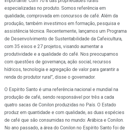
importante. Com 70% das propriedades rurais
especializadas no produto. Somos referência em
qualidade, comprovada em concursos de café. Além da
produção, também investimos em formação, pesquisa e
assistência técnica. Recentemente, lançamos um Programa
de Desenvolvimento de Sustentabilidade da Cafeicultura,
com 35 eixos e 27 projetos, visando aumentar a
produtividade e a qualidade do café. Nos preocupamos
com questões de governança, ação social, recursos
hídricos, tecnologia e agregação de valor para garantir a
renda do produtor rural”, disse o governador.
O Espírito Santo é uma referência nacional e mundial na
produção de café, sendo responsável por três a cada
quatro sacas de Conilon produzidas no País. O Estado
produz em quantidade e com qualidade, as duas espécies
de café que são consumidas no mundo: Arábica e Conilon.
No ano passado, a área do Conilon no Espírito Santo foi de