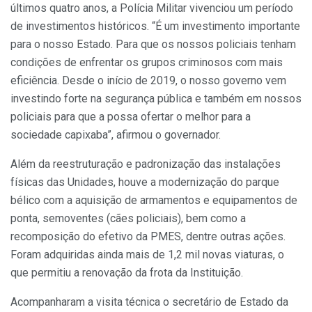
últimos quatro anos, a Polícia Militar vivenciou um período
de investimentos históricos. “É um investimento importante
para o nosso Estado. Para que os nossos policiais tenham
condições de enfrentar os grupos criminosos com mais
eficiência. Desde o início de 2019, o nosso governo vem
investindo forte na segurança pública e também em nossos
policiais para que a possa ofertar o melhor para a
sociedade capixaba”, afirmou o governador.
Além da reestruturação e padronização das instalações
físicas das Unidades, houve a modernização do parque
bélico com a aquisição de armamentos e equipamentos de
ponta, semoventes (cães policiais), bem como a
recomposição do efetivo da PMES, dentre outras ações.
Foram adquiridas ainda mais de 1,2 mil novas viaturas, o
que permitiu a renovação da frota da Instituição.
Acompanharam a visita técnica o secretário de Estado da