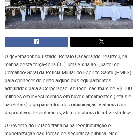
O governador do Estado, Renato Casagrande, realizou, na
manhã desta terça-feira (31), uma visita ao Quartel do
Comando-Geral da Polícia Militar do Espírito Santo (PMES)
para conhecer de perto alguns dos equipamentos
adquiridos para a Corporação. Ao todo, são mais de R$ 100
milhões em investimentos em novos armamentos (letais e
não-letais), equipamentos de comunicação, viaturas com
dispositivos tecnológicos, além de obras de infraestrutura.
O Governo do Estado trabalha na reestruturação e
modernização das forças de segurança pública. Nos