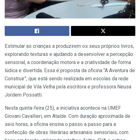
Estimular as crianças a produzirem os seus próprios livros,
explorando texturas e ajudando a desenvolver a percepção
sensorial, a coordenação motora e a criatividade de forma
lúdica e divertida. Essa é proposta da oficina “A Aventura de
Construir”, que está sendo realizada em escolas da rede
municipal de Vila Velha pela escritora e professora Neusa
Jordem Possatti.
Nesta quinta-feira (25), a iniciativa acontece na UMEF
Giovani Cavallieri, em Ataíde. Com duração aproximada de
seis horas, a oficina ensina o passo a passo para a
confecção de obras literárias artesanais sensoriais, com