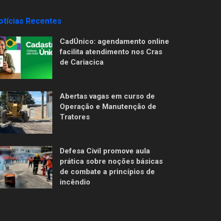
otícias Recentes
CadÚnico: agendamento online
facilita atendimento nos Cras
de Cariacica
Abertas vagas em curso de
Operação e Manutenção de
Tratores
Defesa Civil promove aula
prática sobre noções básicas
de combate a princípios de
incêndio