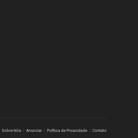
Sobre Nós
Anunciar
Política de Privacidade
Contato