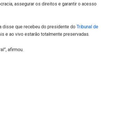
cracia, assegurar os direitos e garantir o acesso
a disse que recebeu do presidente do
Tribunal de
is e ao vivo estarão totalmente preservadas.
l”, afirmou.