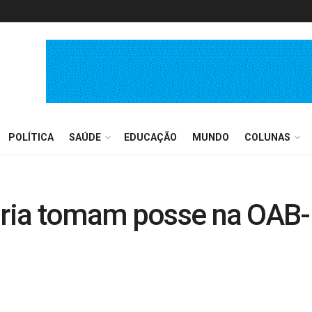
POLÍTICA
SAÚDE
EDUCAÇÃO
MUNDO
COLUNAS
toria tomam posse na OAB