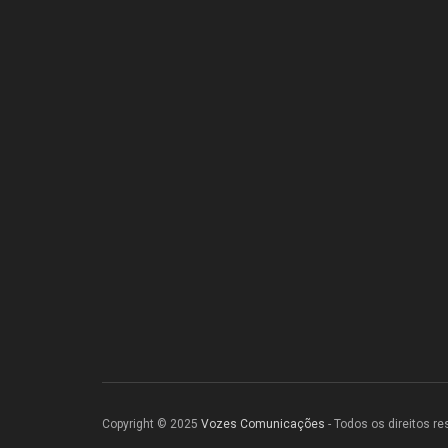
Copyright © 2025
Vozes Comunicações
- Todos os direitos r