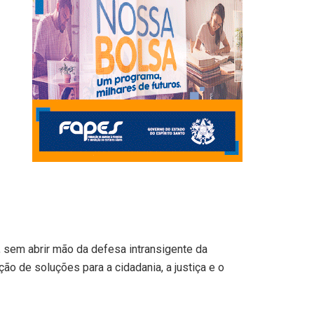
 sem abrir mão da defesa intransigente da
 de soluções para a cidadania, a justiça e o