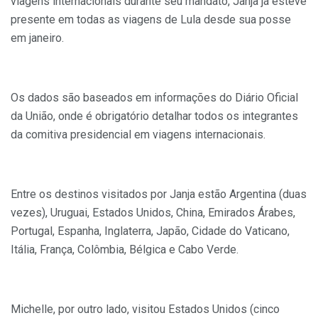
viagens internacionais durante seu mandato, Janja já esteve
presente em todas as viagens de Lula desde sua posse
em janeiro.
Os dados são baseados em informações do Diário Oficial
da União, onde é obrigatório detalhar todos os integrantes
da comitiva presidencial em viagens internacionais.
Entre os destinos visitados por Janja estão Argentina (duas
vezes), Uruguai, Estados Unidos, China, Emirados Árabes,
Portugal, Espanha, Inglaterra, Japão, Cidade do Vaticano,
Itália, França, Colômbia, Bélgica e Cabo Verde.
Michelle, por outro lado, visitou Estados Unidos (cinco