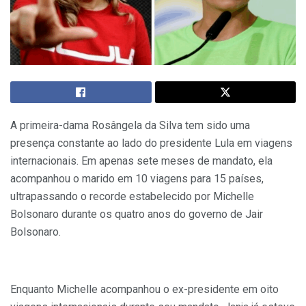
A primeira-dama Rosângela da Silva tem sido uma
presença constante ao lado do presidente Lula em viagens
internacionais. Em apenas sete meses de mandato, ela
acompanhou o marido em 10 viagens para 15 países,
ultrapassando o recorde estabelecido por Michelle
Bolsonaro durante os quatro anos do governo de Jair
Bolsonaro.
Enquanto Michelle acompanhou o ex-presidente em oito