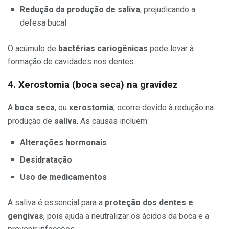
Redução da produção de saliva
, prejudicando a
defesa bucal
O acúmulo de
bactérias cariogênicas
pode levar à
formação de cavidades nos dentes.
4. Xerostomia (boca seca) na gravidez
A
boca seca
, ou
xerostomia
, ocorre devido à redução na
produção de
saliva
. As causas incluem:
Alterações hormonais
Desidratação
Uso de medicamentos
A saliva é essencial para a
proteção dos dentes e
gengivas
, pois ajuda a neutralizar os ácidos da boca e a