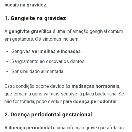
bucais na gravidez
.
1. Gengivite na gravidez
A
gengivite gravídica
é uma inflamação gengival comum
em gestantes. Os sintomas incluem:
Gengivas
vermelhas e inchadas
Sangramento ao escovar os dentes
Sensibilidade aumentada
Essa condição ocorre devido às
mudanças hormonais
,
que tornam a gengiva mais sensível à placa bacteriana. Se
não for tratada, pode evoluir para
doença periodontal
.
2. Doença periodontal gestacional
A
doença periodontal
é uma infecção grave que afeta as