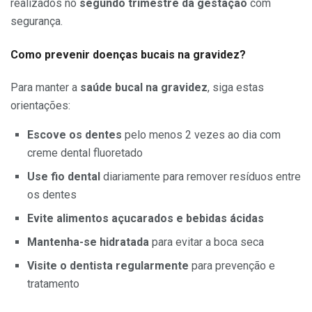
realizados no
segundo trimestre da gestação
com
segurança.
Como prevenir doenças bucais na gravidez?
Para manter a
saúde bucal na gravidez
, siga estas
orientações:
Escove os dentes
pelo menos 2 vezes ao dia com
creme dental fluoretado
Use fio dental
diariamente para remover resíduos entre
os dentes
Evite alimentos açucarados e bebidas ácidas
Mantenha-se hidratada
para evitar a boca seca
Visite o dentista regularmente
para prevenção e
tratamento