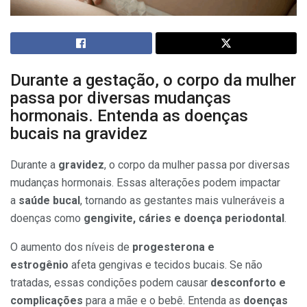
Durante a gestação, o corpo da mulher
passa por diversas mudanças
hormonais. Entenda as doenças
bucais na gravidez
Durante a
gravidez
, o corpo da mulher passa por diversas
mudanças hormonais. Essas alterações podem impactar
a
saúde bucal
, tornando as gestantes mais vulneráveis a
doenças como
gengivite, cáries e doença periodontal
.
O aumento dos níveis de
progesterona e
estrogênio
afeta gengivas e tecidos bucais. Se não
tratadas, essas condições podem causar
desconforto e
complicações
para a mãe e o bebê. Entenda as
doenças