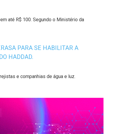
em até R$ 100. Segundo o Ministério da
ERASA PARA SE HABILITAR A
DO HADDAD.
ejistas e companhias de água e luz.