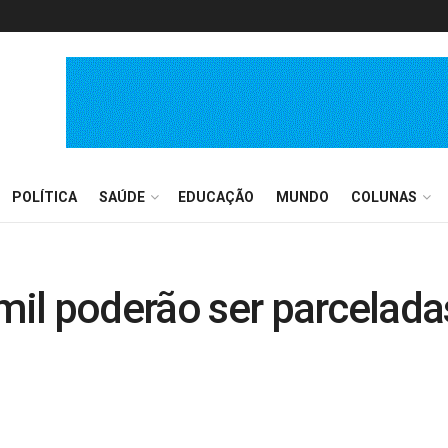
POLÍTICA
SAÚDE
EDUCAÇÃO
MUNDO
COLUNAS
 mil poderão ser parcelada