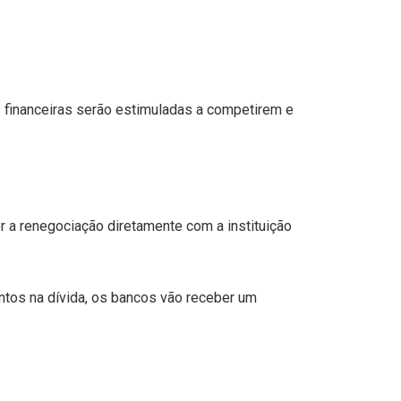
es financeiras serão estimuladas a competirem e
 a renegociação diretamente com a instituição
ontos na dívida, os bancos vão receber um