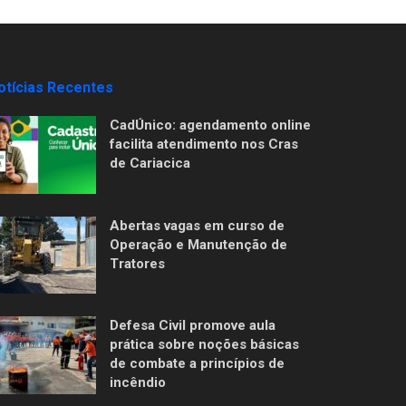
otícias Recentes
CadÚnico: agendamento online
facilita atendimento nos Cras
de Cariacica
Abertas vagas em curso de
Operação e Manutenção de
Tratores
Defesa Civil promove aula
prática sobre noções básicas
de combate a princípios de
incêndio