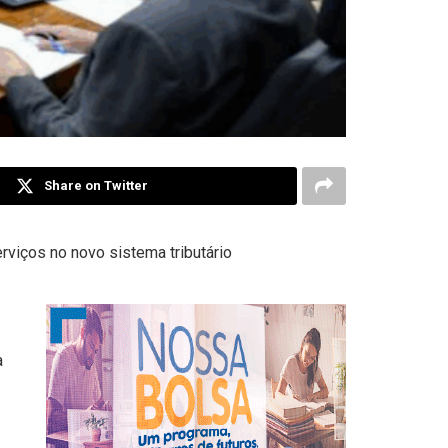
Share on Twitter
erviços no novo sistema tributário
a