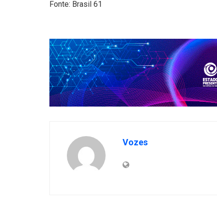
Fonte: Brasil 61
Vozes