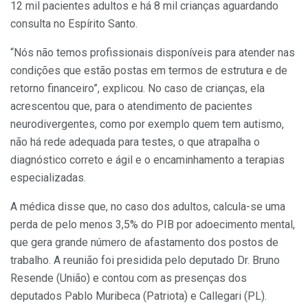
12 mil pacientes adultos e há 8 mil crianças aguardando
consulta no Espírito Santo.
“Nós não temos profissionais disponíveis para atender nas
condições que estão postas em termos de estrutura e de
retorno financeiro”, explicou. No caso de crianças, ela
acrescentou que, para o atendimento de pacientes
neurodivergentes, como por exemplo quem tem autismo,
não há rede adequada para testes, o que atrapalha o
diagnóstico correto e ágil e o encaminhamento a terapias
especializadas.
A médica disse que, no caso dos adultos, calcula-se uma
perda de pelo menos 3,5% do PIB por adoecimento mental,
que gera grande número de afastamento dos postos de
trabalho. A reunião foi presidida pelo deputado Dr. Bruno
Resende (União) e contou com as presenças dos
deputados Pablo Muribeca (Patriota) e Callegari (PL).