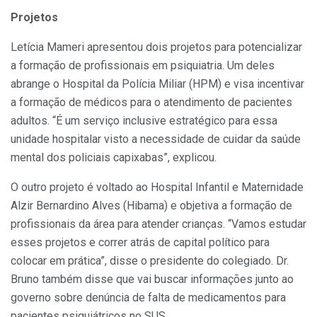
Projetos
Letícia Mameri apresentou dois projetos para potencializar
a formação de profissionais em psiquiatria. Um deles
abrange o Hospital da Polícia Miliar (HPM) e visa incentivar
a formação de médicos para o atendimento de pacientes
adultos. “É um serviço inclusive estratégico para essa
unidade hospitalar visto a necessidade de cuidar da saúde
mental dos policiais capixabas”, explicou.
O outro projeto é voltado ao Hospital Infantil e Maternidade
Alzir Bernardino Alves (Hibama) e objetiva a formação de
profissionais da área para atender crianças. “Vamos estudar
esses projetos e correr atrás de capital político para
colocar em prática”, disse o presidente do colegiado. Dr.
Bruno também disse que vai buscar informações junto ao
governo sobre denúncia de falta de medicamentos para
pacientes psiquiátricos no SUS.