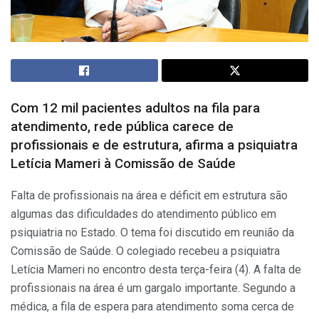
Com 12 mil pacientes adultos na fila para
atendimento, rede pública carece de
profissionais e de estrutura, afirma a psiquiatra
Letícia Mameri à Comissão de Saúde
Falta de profissionais na área e déficit em estrutura são
algumas das dificuldades do atendimento público em
psiquiatria no Estado. O tema foi discutido em reunião da
Comissão de Saúde. O colegiado recebeu a psiquiatra
Letícia Mameri no encontro desta terça-feira (4). A falta de
profissionais na área é um gargalo importante. Segundo a
médica, a fila de espera para atendimento soma cerca de