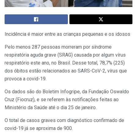
Incidência é maior entre as crianças pequenas e os idosos
Pelo menos 287 pessoas morreram por síndrome
respiratória aguda grave (SRAG) causada por algum vírus
respiratório este ano, no Brasil. Desse total, 78,7% (225)
dos óbitos estão relacionados ao SARS-CoV-2, vírus que
provoca a covid-19.
Os dados são do Boletim Infogripe, da Fundação Oswaldo
Cruz (Fiocruz), e se referem às notificações feitas ao
Ministério da Saúde até o dia 25 de janeiro.
O total de casos graves com diagnóstico confirmado de
covid-19 já se aproxima de 900.