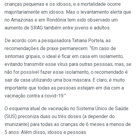
crianças pequenas e os idosos, e a mortalidade ocorre
majoritariamente em idosos. Mas o levantamento alerta que
no Amazonas e em Rondônia tem sido observado um
aumento de SRAG também entre jovens e adultos.
De acordo com a pesquisadora Tatiana Portela, as
recomendações de praxe permanecem: “Em caso de
sintomas gripais, o ideal é ficar em casa em isolamento,
evitando transmitir esse vírus para outras pessoas, mas, se
não for possível fazer esse isolamento, o recomendado é
sair de casa utilizando uma boa máscara. E claro, é muito
importante que todas as pessoas estejam em dia com a
vacinação contra a covid-19.”
O esquema atual de vacinação no Sistema Único de Saúde
(SUS) preconiza duas ou três doses (a depender do
imunizante) para todas as crianças de 6 meses a menos de
5 anos. Além disso, idosos e pessoas