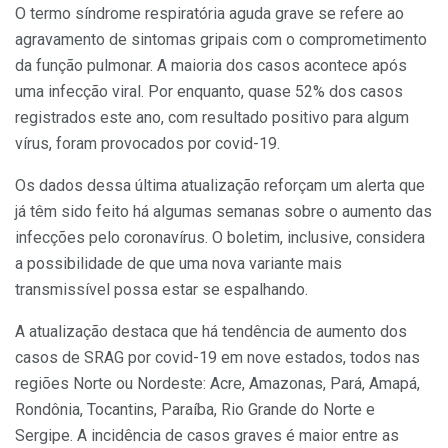
O termo síndrome respiratória aguda grave se refere ao
agravamento de sintomas gripais com o comprometimento
da função pulmonar. A maioria dos casos acontece após
uma infecção viral. Por enquanto, quase 52% dos casos
registrados este ano, com resultado positivo para algum
vírus, foram provocados por covid-19.
Os dados dessa última atualização reforçam um alerta que
já têm sido feito há algumas semanas sobre o aumento das
infecções pelo coronavírus. O boletim, inclusive, considera
a possibilidade de que uma nova variante mais
transmissível possa estar se espalhando.
A atualização destaca que há tendência de aumento dos
casos de SRAG por covid-19 em nove estados, todos nas
regiões Norte ou Nordeste: Acre, Amazonas, Pará, Amapá,
Rondônia, Tocantins, Paraíba, Rio Grande do Norte e
Sergipe. A incidência de casos graves é maior entre as