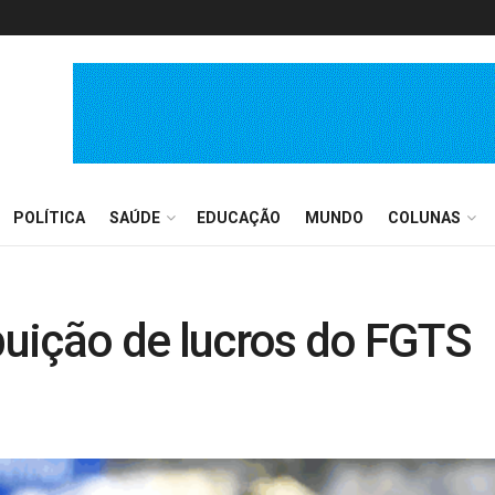
POLÍTICA
SAÚDE
EDUCAÇÃO
MUNDO
COLUNAS
ibuição de lucros do FGTS