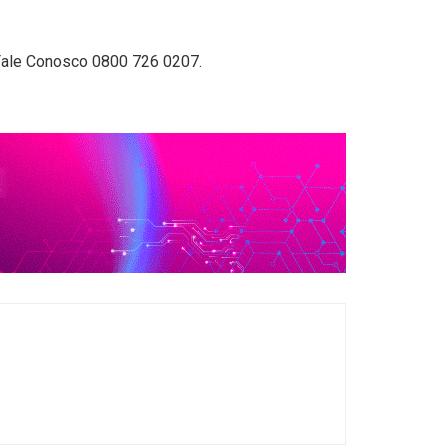
 Fale Conosco 0800 726 0207.