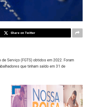
Share on Twitter
po de Serviço (FGTS) obtidos em 2022. Foram
rabalhadores que tinham saldo em 31 de