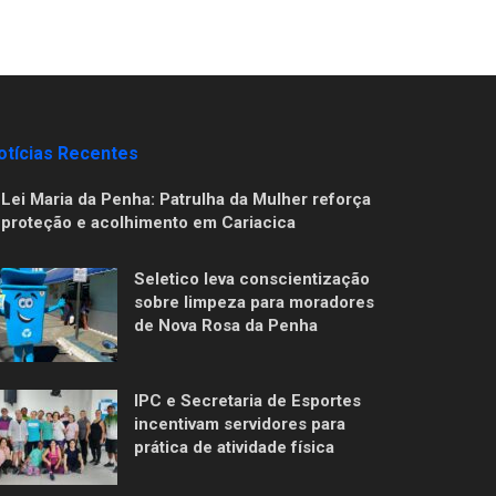
otícias Recentes
Lei Maria da Penha: Patrulha da Mulher reforça
proteção e acolhimento em Cariacica
Seletico leva conscientização
sobre limpeza para moradores
de Nova Rosa da Penha
IPC e Secretaria de Esportes
incentivam servidores para
prática de atividade física