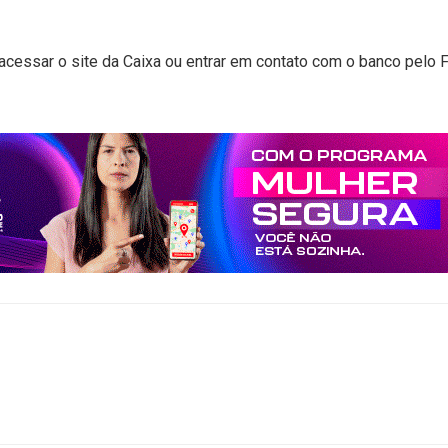
acessar o site da Caixa ou entrar em contato com o banco pelo