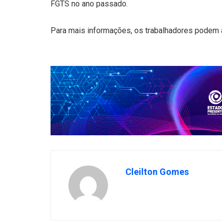
FGTS no ano passado.
Para mais informações, os trabalhadores podem 
Cleilton Gomes