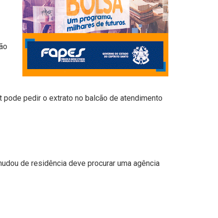
ção
t pode pedir o extrato no balcão de atendimento
udou de residência deve procurar uma agência