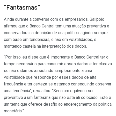
“Fantasmas”
Ainda durante a conversa com os empresários, Galípolo
afirmou que o Banco Central tem uma atuação preventiva e
conservadora na definição de sua política, agindo sempre
com base em tendências, e não em volatilidades, e
mantendo cautela na interpretação dos dados.
“Por isso, eu disse que é importante o Banco Central ter o
tempo necessário para consumir esses dados e ter clareza
se não estamos assistindo simplesmente a uma
volatilidade que responde por esses dados de alta
frequência e ter certeza se estamos conseguindo observar
uma tendência”, ressaltou. “Seria um equívoco ser
preventivo a um fantasma que não está ali colocado. Este é
um tema que oferece desafio ao endereçamento da política
monetária.”