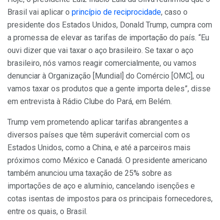
Brasil vai aplicar o
princípio de reciprocidade
, caso o
presidente dos Estados Unidos, Donald Trump, cumpra com
a promessa de elevar as tarifas de importação do país. “Eu
ouvi dizer que vai taxar o aço brasileiro. Se taxar o aço
brasileiro, nós vamos reagir comercialmente, ou vamos
denunciar à Organização [Mundial] do Comércio [OMC], ou
vamos taxar os produtos que a gente importa deles”, disse
em entrevista à Rádio Clube do Pará, em Belém.
Trump vem prometendo aplicar tarifas abrangentes a
diversos países que têm superávit comercial com os
Estados Unidos, como a China, e até a parceiros mais
próximos como México e Canadá. O presidente americano
também anunciou uma taxação de 25% sobre as
importações de aço e alumínio, cancelando isenções e
cotas isentas de impostos para os principais fornecedores,
entre os quais, o Brasil.