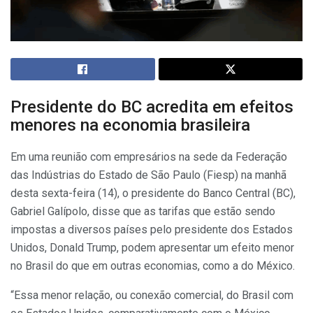
Presidente do BC acredita em efeitos
menores na economia brasileira
Em uma reunião com empresários na sede da Federação
das Indústrias do Estado de São Paulo (Fiesp) na manhã
desta sexta-feira (14), o presidente do Banco Central (BC),
Gabriel Galípolo, disse que as tarifas que estão sendo
impostas a diversos países pelo presidente dos Estados
Unidos, Donald Trump, podem apresentar um efeito menor
no Brasil do que em outras economias, como a do México.
“Essa menor relação, ou conexão comercial, do Brasil com