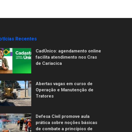
otícias Recentes
CadÚnico: agendamento online
facilita atendimento nos Cras
de Cariacica
Abertas vagas em curso de
Operação e Manutenção de
Tratores
Defesa Civil promove aula
prática sobre noções básicas
de combate a princípios de