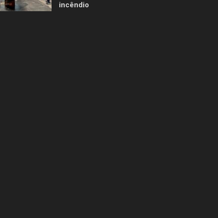
incêndio