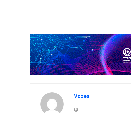
Vozes