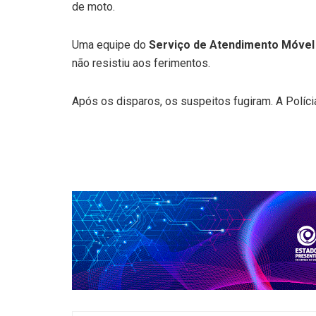
de moto.
Uma equipe do
Serviço de Atendimento Móvel
não resistiu aos ferimentos.
Após os disparos, os suspeitos fugiram. A Polícia