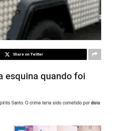
Share on Twitter
 esquina quando foi
pírito Santo. O crime teria sido cometido por
dois