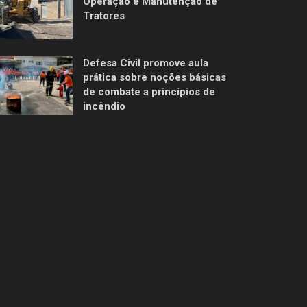
Operação e Manutenção de
Tratores
Defesa Civil promove aula
prática sobre noções básicas
de combate a princípios de
incêndio