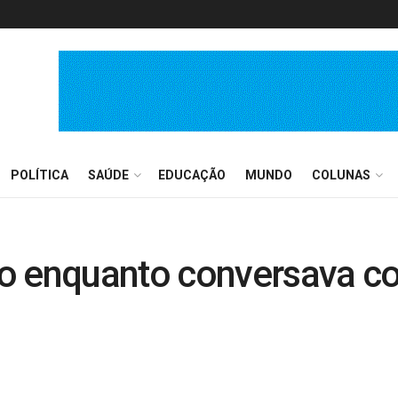
POLÍTICA
SAÚDE
EDUCAÇÃO
MUNDO
COLUNAS
to enquanto conversava c