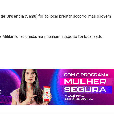
 de Urgência
(Samu) foi ao local prestar socorro, mas o jovem
 Militar foi acionada, mas nenhum suspeito foi localizado.