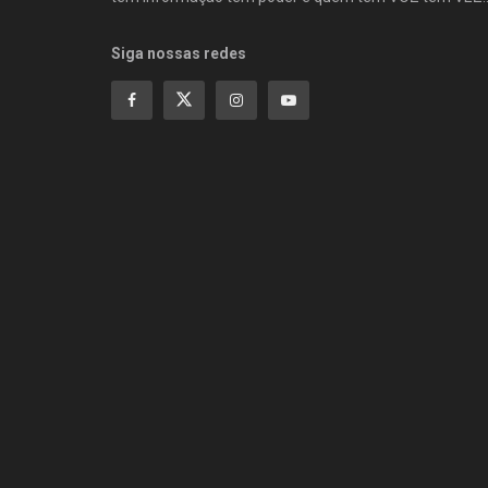
Siga nossas redes