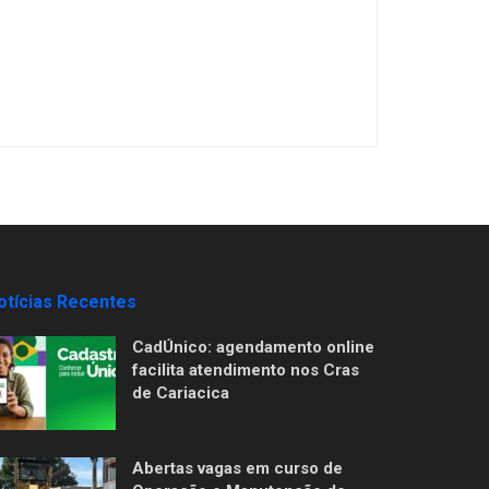
otícias Recentes
CadÚnico: agendamento online
facilita atendimento nos Cras
de Cariacica
Abertas vagas em curso de